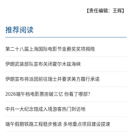
【责任编辑：王辉】
推荐阅读
第二十八届上海国际电影节金爵奖奖项揭晓
伊朗武装部队宣布关闭霍尔木兹海峡
伊朗宣布将派团前往瑞士并要求美方履行承诺
2026端午档电影票房破三亿 你看了哪部？
中共一大纪念馆成入境游客热门到访地
端午假期铁路工程稳步推进 多地重点项目建设提速