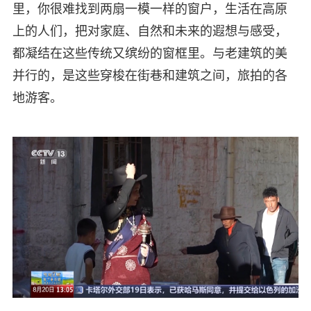
里，你很难找到两扇一模一样的窗户，生活在高原
上的人们，把对家庭、自然和未来的遐想与感受，
都凝结在这些传统又缤纷的窗框里。与老建筑的美
并行的，是这些穿梭在街巷和建筑之间，旅拍的各
地游客。