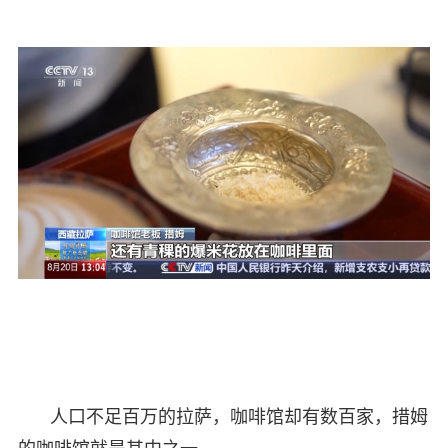
人口不足百万的拉萨，咖啡馆却有数百家，措姆