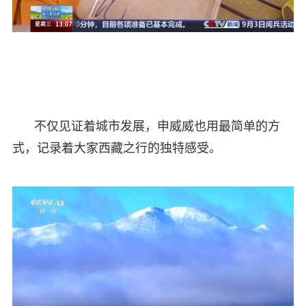
不仅见证着城市发展，申威威也用最简单的方
式，记录着大家西藏之行的独特感受。