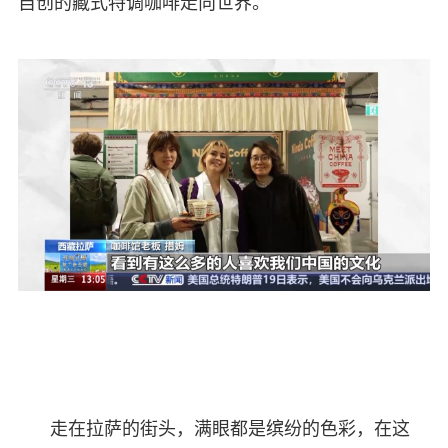
自创的藏式特调咖啡走向世界。
走在拉萨的街头，满眼都是缤纷的色彩，在这