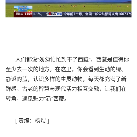
人们都说“匆匆忙忙到不了西藏”，西藏是值得你
至少去一次的地方。在这里，你会看到生动的绿、
静谧的蓝，认识多样的生灵动物，每天都充满了新
鲜感。古老的智慧与现代活力相互交融，让我们在
转角，遇见魅力“新”西藏。
[ 责编：杨煜 ]