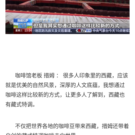
咖啡馆老板 措姆 ： 很多人印象里的西藏，应该
就是优美的自然风景，深厚的人文底蕴，我想通过
咖啡这样比较新的方式，让更多人了解到，西藏也
有藏式特调。
不仅把世界各地的咖啡豆带来西藏，措姆还带着