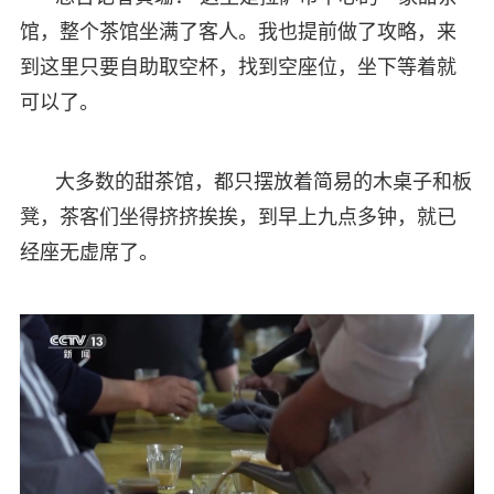
馆，整个茶馆坐满了客人。我也提前做了攻略，来
到这里只要自助取空杯，找到空座位，坐下等着就
可以了。
大多数的甜茶馆，都只摆放着简易的木桌子和板
凳，茶客们坐得挤挤挨挨，到早上九点多钟，就已
经座无虚席了。