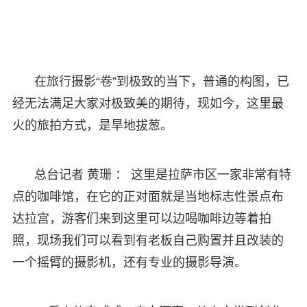
在旅行摄影“卷”到极致的当下，普通的构图，已
经无法满足大家对极致美的期待，现如今，这里最
火的旅拍方式，是旱地拔葱。
总台记者 黄珊 ： 这里是拉萨市区一家非常有特
点的咖啡馆，在它的正对面就是当地标志性景点布
达拉宫，游客们来到这里可以边喝咖啡边等着拍
照，现场我们可以看到有老板自己购置并且改装的
一个摇臂的摄影机，还有专业的摄影导演。