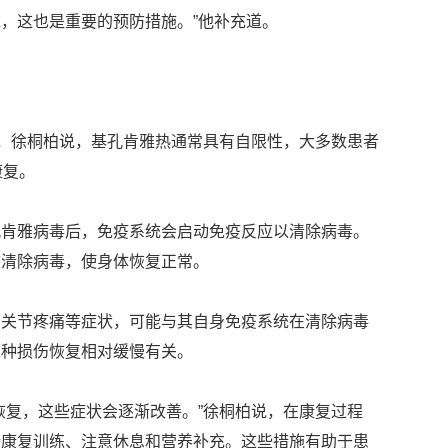
，这也是重要的预防措施。”他补充道。
言，徐桐柏说，基孔肯雅热通常具有自限性，大多数患者
康复。
孔肯雅病毒后，免疫系统会启动免疫反应以清除病毒。
效清除病毒，使身体恢复正常。
留关节疼痛等症状，可能与其自身免疫系统在清除病毒
这种损伤恢复相对缓慢有关。
恢复，这些症状会逐渐改善。”徐桐柏说，在康复过程
行康复训练、注意休息和营养补充。这些措施有助于患