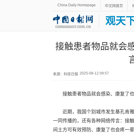
China Daily Homepage
中文网首页
观天
接触患者物品就会感
2025-08-12 09:57
来源：科技日报
接触患者物品就会感染、康复了
近期，我国个别城市发生基孔肯
一同传播的，还有各种网络传言：接触
间土方可有效预防、康复了也会疼一