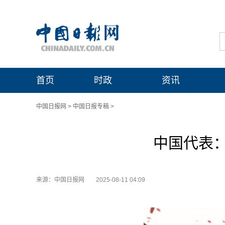
首页
时政
资讯
中国日报网
>
中国日报专稿
>
中国代表
来源：中国日报网
2025-08-11 04:09