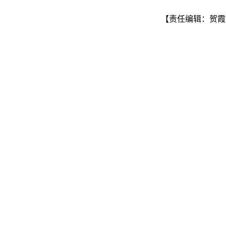
【责任编辑：贺霞