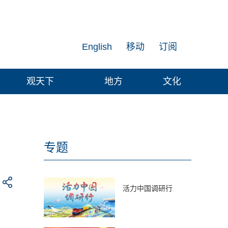
English
移动
订阅
观天下
地方
文化
专题
活力中国调研行