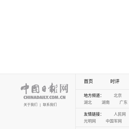
首页
时评
地方频道：
北京
湖北
湖南
广东
关于我们
|
联系我们
友情链接：
人民网
光明网
中国军网