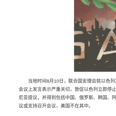
当地时间8月10日，联合国安理会就以色列
会议上发言表示严重关切，敦促以色列立即停
尼亚提议，并得到包括中国、俄罗斯、韩国、阿
议或支持召开会议，美国不在其中。