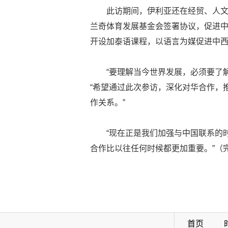
此访期间，伊利亚还在经贸、人
兰奇体育发展基金会签署协议，促进
开设加泰语课程，以语言为媒促进中
“要理解当今世界发展，必须要了
“希望通过此次参访，深化对华合作，
作关系。”
“现在正是我们加强与中国联系的
合作比以往任何时候都更加重要。”（
首页