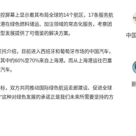
控屏幕上显示着其布局全球的14个航区，17条服务航
海港在绿色燃料储运、加注领域的常态化服务，考察团
转型发展提供了可借鉴的解决方案。
中
贝托介绍，目前进入西班牙和葡萄牙市场的中国汽车，
其中约60%至70%来自上海港。而从上海港运往巴塞
源汽车。
目标，双方共同推动国际绿色航运走廊建设、促进全球
“这种对绿色发展的承诺正是我们未来所需要坚持的方