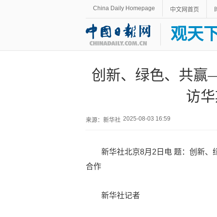
China Daily Homepage
中文网首页
观天
创新、绿色、共赢
访华
2025-08-03 16:59
来源：新华社
新华社北京8月2日电 题：创新
合作
新华社记者