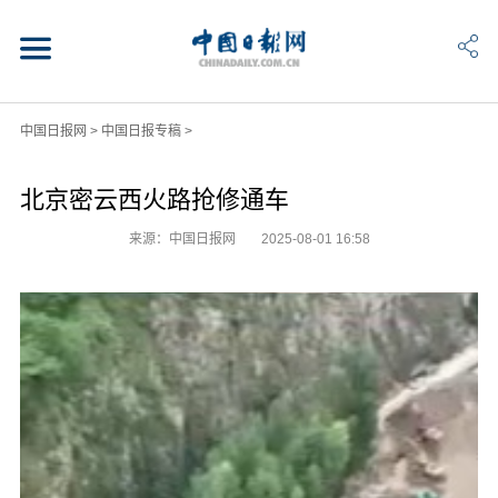
中国日报网
>
中国日报专稿
>
北京密云西火路抢修通车
来源：中国日报网
2025-08-01 16:58