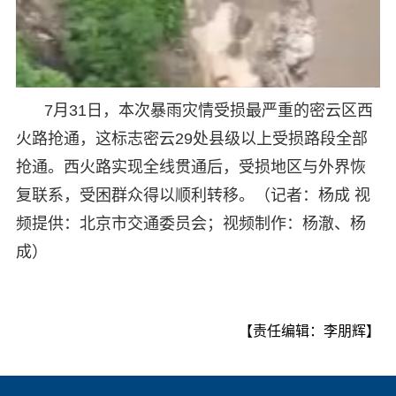
7月31日，本次暴雨灾情受损最严重的密云区西
火路抢通，这标志密云29处县级以上受损路段全部
抢通。西火路实现全线贯通后，受损地区与外界恢
复联系，受困群众得以顺利转移。（记者：杨成 视
频提供：北京市交通委员会；视频制作：杨澈、杨
成）
【责任编辑：李朋辉】