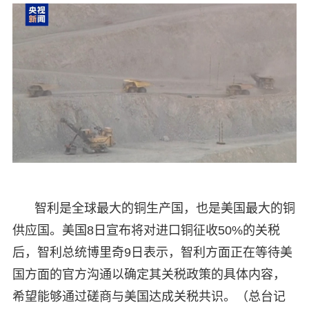
智利是全球最大的铜生产国，也是美国最大的铜
供应国。美国8日宣布将对进口铜征收50%的关税
后，智利总统博里奇9日表示，智利方面正在等待美
国方面的官方沟通以确定其关税政策的具体内容，
希望能够通过磋商与美国达成关税共识。（总台记