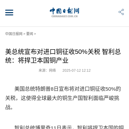
中国日报网
>
要闻
>
美总统宣布对进口铜征收50%关税 智利总
统：将捍卫本国铜产业
来源：网络
2025-07-12 12:12
美国总统特朗普8日宣布将对进口铜征收50%的
关税，这使得全球最大的铜生产国智利面临严峻挑
战。
智利总统博里奇11日表示，智利将捍卫本国的铜