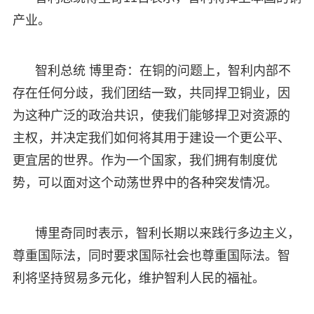
产业。
智利总统 博里奇：在铜的问题上，智利内部不
存在任何分歧，我们团结一致，共同捍卫铜业，因
为这种广泛的政治共识，使我们能够捍卫对资源的
主权，并决定我们如何将其用于建设一个更公平、
更宜居的世界。作为一个国家，我们拥有制度优
势，可以面对这个动荡世界中的各种突发情况。
博里奇同时表示，智利长期以来践行多边主义，
尊重国际法，同时要求国际社会也尊重国际法。智
利将坚持贸易多元化，维护智利人民的福祉。