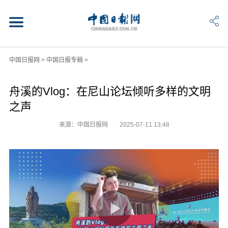
中国日报网
>
中国日报专稿
>
舟溪的Vlog：在尼山论坛倾听多样的文明
之声
来源：中国日报网
2025-07-11 13:48