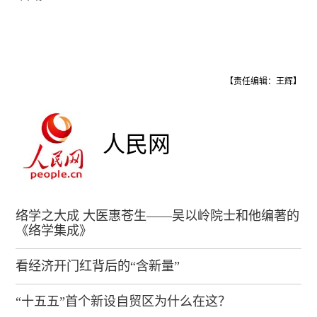
【责任编辑：王辉】
人民网
络学之大成 大医惠苍生——吴以岭院士和他编著的
《络学集成》
看经济开门红背后的“含新量”
“十五五”首个新设自贸区为什么在这？