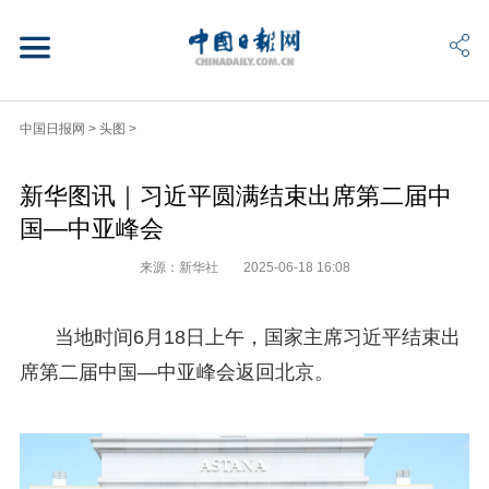
中国日报网
>
头图
>
新华图讯｜习近平圆满结束出席第二届中
国—中亚峰会
来源：新华社
2025-06-18 16:08
当地时间6月18日上午，国家主席习近平结束出
席第二届中国—中亚峰会返回北京。