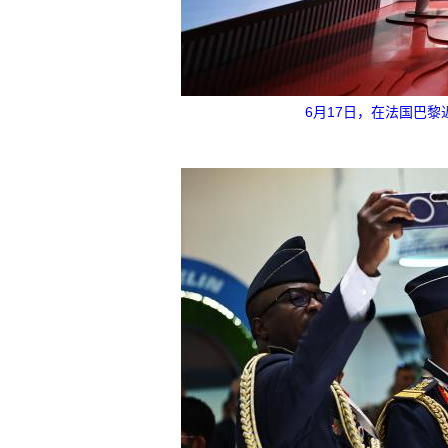
6月17日，在法国巴