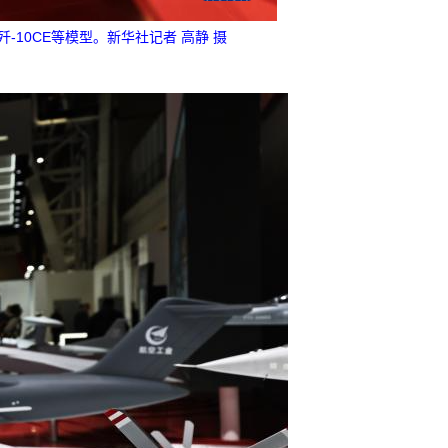
-10CE等模型。新华社记者 高静 摄