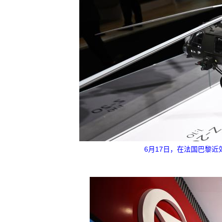
6月17日，在法国巴黎