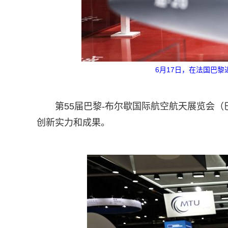
6月17日，在法国巴
第55届巴黎-布尔歇国际航空航天展览会
创新实力和成果。