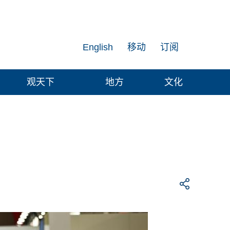
English
移动
订阅
观天下
地方
文化