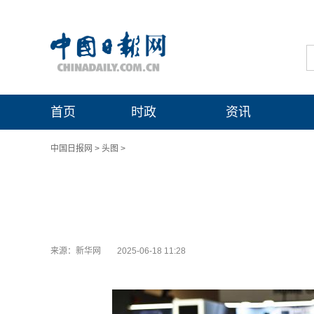
首页
时政
资讯
中国日报网
>
头图
>
来源：新华网
2025-06-18 11:28