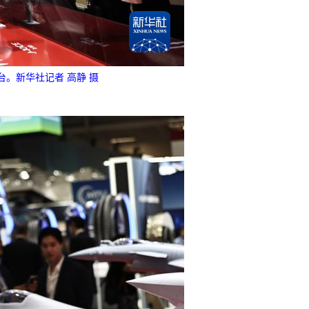
。新华社记者 高静 摄