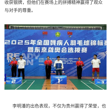
收获银牌，但他们在赛场上的拼搏精神赢得了观众
与对手的尊重。
李明潘的出色表现，不仅为贵州赢得了荣誉，也