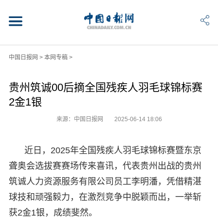
中国日报网
>
本网专稿
>
贵州筑诚00后摘全国残疾人羽毛球锦标赛
2金1银
来源：中国日报网
2025-06-14 18:06
近日，2025年全国残疾人羽毛球锦标赛暨东京
聋奥会选拔赛赛场传来喜讯，代表贵州出战的贵州
筑诚人力资源服务有限公司员工李明潘，凭借精湛
球技和顽强毅力，在激烈竞争中脱颖而出，一举斩
获2金1银，成绩斐然。