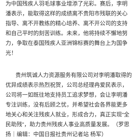
为中国残疾人羽毛球事业增添了光彩。赛后，李明
潘表示，能取得这样的成绩离不贵阳市残联的关心
指导、离不开教练的精心培养、离不开公司的支持
和自己平时的刻苦训练。未来，他将持续不懈地努
力，争取在泰国残疾人亚洲锦标赛的舞台上为国争
光！
贵州筑诚人力资源服务有限公司对李明潘取得的
优异成绩表示热烈祝贺，公司总经理冉爱民表示，
公司将一如既往地支持员工追求梦想，会让李明潘
专注训练，没有后顾之忧，并希望社会各界能更多
地关心和关注残疾人就业，形成合力，真正实现“全
民助残”，助力贵州残疾人事业高质量发展。（罗思
扬｜编辑：中国日报社贵州记者站 杨军）