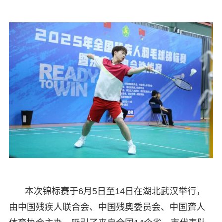
本次锦标赛于6月5日至14日在湖北武汉举行，
由中国残疾人联合会、中国残奥委员会、中国聋人