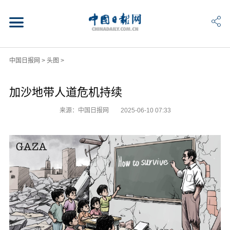
中国日报网
>
头图
>
加沙地带人道危机持续
来源：中国日报网
2025-06-10 07:33