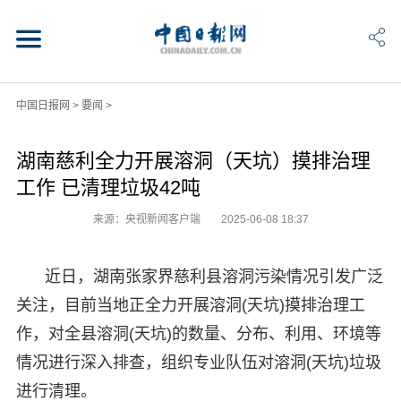
中国日报网
>
要闻
>
湖南慈利全力开展溶洞（天坑）摸排治理
工作 已清理垃圾42吨
来源：央视新闻客户端
2025-06-08 18:37
近日，湖南张家界慈利县溶洞污染情况引发广泛
关注，目前当地正全力开展溶洞(天坑)摸排治理工
作，对全县溶洞(天坑)的数量、分布、利用、环境等
情况进行深入排查，组织专业队伍对溶洞(天坑)垃圾
进行清理。