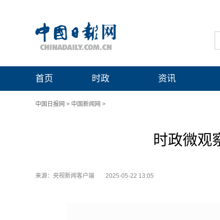
首页
时政
资讯
中国日报网
>
中国新闻网
>
时政微观
来源：央视新闻客户端
2025-05-22 13:05