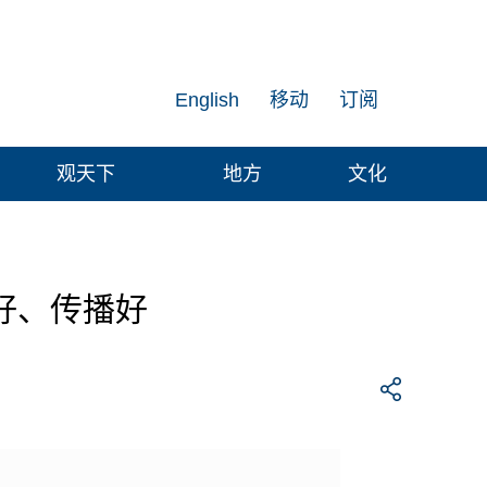
English
移动
订阅
观天下
地方
文化
好、传播好