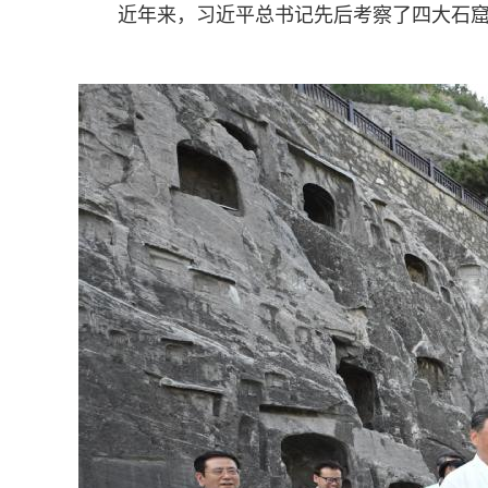
近年来，习近平总书记先后考察了四大石