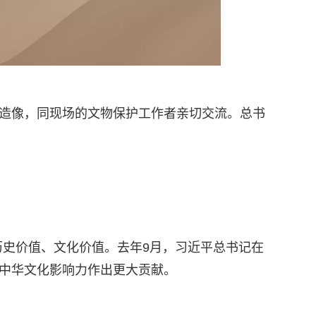
、造像，同现场的文物保护工作者亲切交流。总书
史价值、文化价值。去年9月，习近平总书记在
强中华文化影响力作出更大贡献。