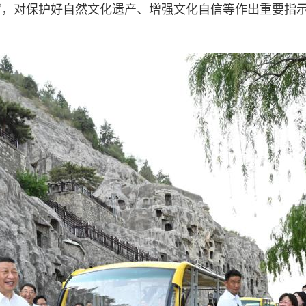
窟，对保护好自然文化遗产、增强文化自信等作出重要指