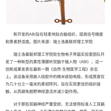
新开发的ABI旨在轻柔地贴合脑组织，提高信号精度
和患者舒适度。图片来源：瑞士洛桑联邦理工学院
瑞士洛桑联邦理工学院软生物电子界面实验室团队开
发了一种新型的柔性薄膜听觉脑干植入物（ABI），这一
创新成果发表在最新一期《自然·生物医学工程》杂志
上。该设备采用嵌入硅胶中的微米级铂电极，形成厚度仅
为几十分之一毫米的柔韧阵列，旨在实现更佳的组织接
触，从而避免脱靶神经激活并减少副作用。
对于那些耳蜗神经严重受损、无法使用标准人工耳蜗