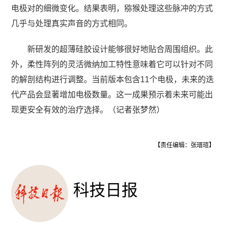
电极对的细微变化。结果表明，猕猴处理这些脉冲的方式
几乎与处理真实声音的方式相同。
新研发的超薄硅胶设计能够很好地贴合周围组织。此
外，柔性阵列的灵活微纳加工特性意味着它可以针对不同
的解剖结构进行调整。当前版本包含11个电极，未来的迭
代产品会显著增加电极数量。这一成果预示着未来可能出
现更安全有效的治疗选择。（记者张梦然）
【责任编辑：张瑨瑄】
科技日报