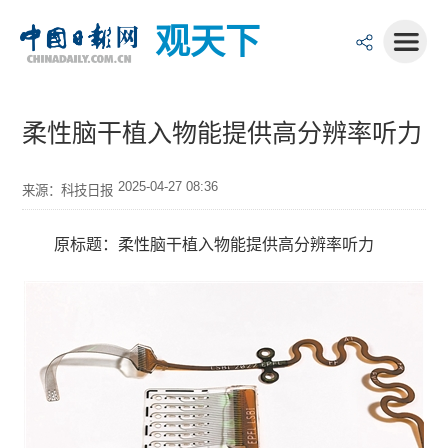
观天下
柔性脑干植入物能提供高分辨率听力
2025-04-27 08:36
来源：科技日报
原标题：柔性脑干植入物能提供高分辨率听力