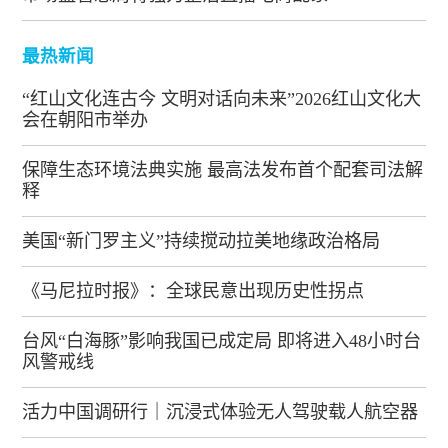
最热新闻
“红山文化连古今 文明对话向未来”2026红山文化大
会在朝阳市举办
保障生态环境法典实施 最高法发布首个配套司法解
释
美国“新门罗主义”持续搅动拉美地缘政治格局
《马尼拉时报》：全球民意出现历史性拐点
台风“白海豚”影响我国已成定局 即将进入48小时台
风警戒线
活力中国调研行｜沉浸式体验无人驾驶载人航空器