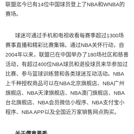
联盟迄今已有14位中国球员登上了NBA和WNBA的
赛场。
球迷可通过手机和电视收看每赛季超过1300场
赛事直播和精彩比赛集锦。通过NBA关怀行动，自
2004年以来，联盟已在中国举办了180场社区和慈善
活动，有超过400位NBA球员和退役球员来华参加过
比赛、参与篮球训练营和各类球迷互动活动。NBA
上千种授权商品可以在NBA北京旗舰店、NBA广州
旗舰店、NBA天津旗舰店、NBA澳门旗舰店、NBA
台北旗舰店、NBA会员微信小程序、NBA支付宝小
程序、NBA APP以及全国近万家销售网点购买。
关于儒意景秀