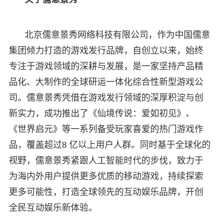
北京儒意景秀网络科技有限公司，作为中国儒意
集团倾力打造的游戏发行品牌，自创立以来，始终
专注于游戏领域的深耕与发展，是一家坚持产品精
品化、大制作的全球研运一体化综合性新型游戏公
司。儒意景秀凭借在游戏发行领域的深厚积淀与创
新实力，成功推出了《仙境传说：爱如初见》、
《世界启元》等一系列备受玩家喜爱的热门游戏作
品，覆盖超过8 亿以上用户人群。同时基于全球化的
视野，儒意景秀紧跟人工智能时代的步伐，致力于
为海内外用户提供更多优质的移动游戏，持续探索
更多可能性，打造全球领先的互动娱乐品牌，开创
全民互动娱乐新体验。