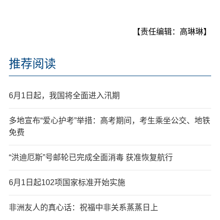
【责任编辑：高琳琳】
推荐阅读
6月1日起，我国将全面进入汛期
多地宣布“爱心护考”举措：高考期间，考生乘坐公交、地铁
免费
“洪迪厄斯”号邮轮已完成全面消毒 获准恢复航行
6月1日起102项国家标准开始实施
非洲友人的真心话：祝福中非关系蒸蒸日上