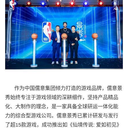
作为中国儒意集团倾力打造的游戏品牌，儒意景
秀始终专注于游戏领域的深耕细作，坚持产品精品
化、大制作的理念，是一家具备全球研运一体化能
力的综合型游戏公司。儒意景秀已累计研发与发行
了超15款游戏，成功推出如《仙境传说: 爱如初见》