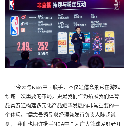
"今天与NBA中国联手，不仅是儒意景秀在游戏
领域一次重要的布局，更是我们作为拓展我们体育
品类赛道构建多元化产品矩阵发展的非常重要的一
个体现。"儒意景秀副总经理兼发行负责人陈超说
到，"我们也期许携手NBA中国为广大篮球爱好者开