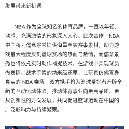
发展带来新机遇。
NBA 作为全球知名的体育品牌，一直以年轻、
动感、充满激情的形象深入人心。此次合作，NBA
中国将为儒意景秀提供海量真实赛事素材，助力游
戏最大程度复刻篮球赛场的热血与激情，而儒意景
秀也将依托实时动作捕捉技术，在游戏中实现球员
微表情、战术手势的纳米级还原，让玩家仿佛置身
真实的 NBA 赛场。双方携手将为篮球爱好者开辟全
新的互动运动体验，推动体育事业向更高品质、更
具创新性的方向发展，共同促进篮球运动在中国的
广泛影响力与持续繁荣。