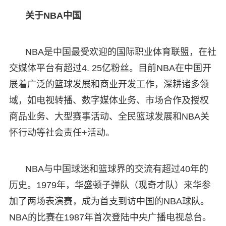
关于NBA中国
NBA是中国最受欢迎的国际职业体育联盟，在社
交媒体平台有超过4. 25亿粉丝。目前NBA在中国开
展着广泛的篮球发展和商业开发工作，深耕诸多领
域，如电视转播、数字媒体业务、市场合作及授权
商品业务、大型赛事活动、全民篮球发展和NBA关
怀行动等社会责任+活动。
NBA与中国球迷和篮球界的交流有超过40年的
历史。1979年，华盛顿子弹队（现奇才队）来华参
加了两场表演赛，成为首支到访中国的NBA球队。
NBA的比赛在1987年首次登陆中央广播电视总台。