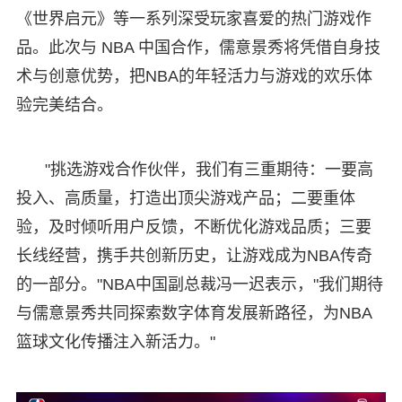
《世界启元》等一系列深受玩家喜爱的热门游戏作
品。此次与 NBA 中国合作，儒意景秀将凭借自身技
术与创意优势，把NBA的年轻活力与游戏的欢乐体
验完美结合。
"挑选游戏合作伙伴，我们有三重期待：一要高
投入、高质量，打造出顶尖游戏产品；二要重体
验，及时倾听用户反馈，不断优化游戏品质；三要
长线经营，携手共创新历史，让游戏成为NBA传奇
的一部分。"NBA中国副总裁冯一迟表示，"我们期待
与儒意景秀共同探索数字体育发展新路径，为NBA
篮球文化传播注入新活力。"