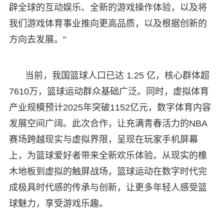
辟全球的互动娱乐、全新的游戏操作体验，以及将
我们游戏体育事业推向更高品质，以及根据创新的
方向去发展。"
当前，我国篮球人口已达 1.25 亿，核心群体超
7610万，篮球运动群众基础广泛。同时，虚拟体育
产业规模预计2025年突破1152亿元，数字体育内容
发展空间广阔。此次合作，让充满青春活力的NBA
赛场跨越现实与虚拟界限，呈现在玩家手机屏幕
上，为篮球爱好者带来全新欢乐体验。从现实的橡
木地板到虚拟的触屏战场，篮球运动在数字时代完
成极具时代感的传承与创新，让更多年轻人感受篮
球魅力，享受游戏乐趣。