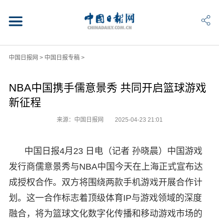
中国日报网
>
中国日报专稿
>
NBA中国携手儒意景秀 共同开启篮球游戏
新征程
来源：中国日报网
2025-04-23 21:01
中国日报4月23 日电（记者 孙晓晨）中国游戏
发行商儒意景秀与NBA中国今天在上海正式宣布达
成授权合作。双方将围绕两款手机游戏开展合作计
划。这一合作标志着顶级体育IP与游戏领域的深度
融合，将为篮球文化数字化传播和移动游戏市场的