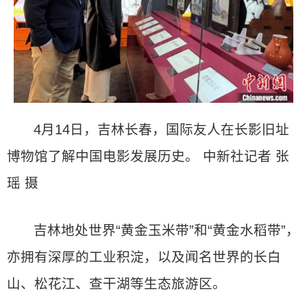
4月14日，吉林长春，国际友人在长影旧址
博物馆了解中国电影发展历史。 中新社记者 张
瑶 摄
吉林地处世界“黄金玉米带”和“黄金水稻带”，
亦拥有深厚的工业积淀，以及闻名世界的长白
山、松花江、查干湖等生态旅游区。