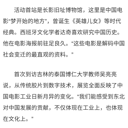
活动首站是长影旧址博物馆，这里是中国电
影“梦开始的地方”，曾诞生《英雄儿女》等时代
经典。西班牙文化学者达奇喜欢研究中国历史。
他在电影海报前驻足良久。“这些电影是解码中国
社会变迁的最直观的资料。”
首次到访吉林的泰国博仁大学教师吴亮亮
说，从传统胶片到数字技术，展览全面反映了中
国电影工业日新月异的变化。“我们能感受到东北
对中国发展的贡献，不仅体现在工业上，也体现
在文化上。”