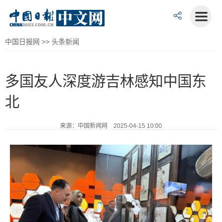
中国日报网
>>
头条新闻
多国友人深度游吉林感知中国东
北
来源：中国新闻网 2025-04-15 10:00