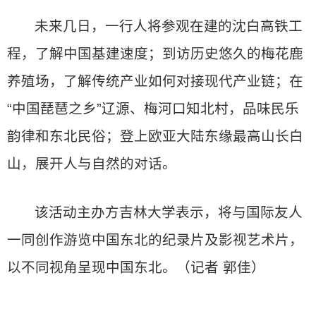
未来几日，一行人将参观在建的沈白高铁工
程，了解中国基建速度；到访历史悠久的梅花鹿
养殖场，了解传统产业如何对接现代产业链；在
“中国琵琶之乡”辽源、梅河口知北村，品味民乐
韵律和东北民俗；登上欧亚大陆东缘最高山长白
山，展开人与自然的对话。
该活动主办方吉林大学表示，将与国际友人
一同创作游览中国东北的纪录片及影视艺术片，
以不同视角呈现中国东北。（记者 郭佳）