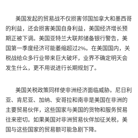
美国发起的贸易战不仅损害邻国加拿大和墨西哥
的利益，还会损害美国自身利益，美国经济增长预
期正被下调。美国亚特兰大联邦储备银行警告，美
国第一季度经济可能萎缩超过2%。在美国国内，关
税战给众多行业带来巨大破坏，业界不确定明天会
发生什么，更不用说进行长期规划了。
美国关税政策同样使非洲经济面临威胁。尼日利
亚、肯尼亚、加纳、安哥拉和南非是美国在非洲的
主要贸易伙伴，这些国家与美国的货物和服务贸易
往来密切。如果美国对非洲贸易伙伴加征关税，美
国与这些国家的贸易额可能急剧下降。