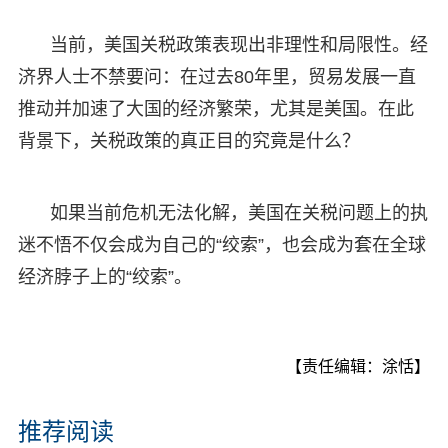
当前，美国关税政策表现出非理性和局限性。经
济界人士不禁要问：在过去80年里，贸易发展一直
推动并加速了大国的经济繁荣，尤其是美国。在此
背景下，关税政策的真正目的究竟是什么？
如果当前危机无法化解，美国在关税问题上的执
迷不悟不仅会成为自己的“绞索”，也会成为套在全球
经济脖子上的“绞索”。
【责任编辑：涂恬】
推荐阅读