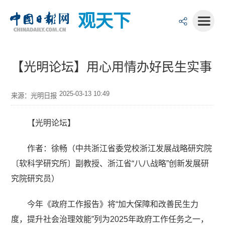
观天下
【光明论坛】用心用情办好民生实事
2025-03-13 10:49
来源：光明日报
【光明论坛】
作者：徐畅（中共浙江省委党校浙江发展战略研究院
〔软科学研究所〕副教授、浙江省“八八战略”创新发展研
究院研究员）
今年《政府工作报告》将“加大保障和改善民生力
度，提升社会治理效能”列为2025年政府工作任务之一，