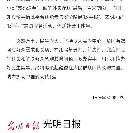
小哥“亮码送单”，破解外卖配送“最后一百米”难题，而且
外卖骑手借此平台还能参与安全隐患“随手报”、文明风尚
“随手宣”志愿服务活动，传递社会正能量。
悠悠万事，民生为大。坚持以人民为中心，及时有效
回应群众需求和关切，在加强基础性、普惠性、兜底性民
生建设和解决群众急难愁盼问题上多办实事，用心用情办
好民生实事，必将凝聚起蕴藏在人民群众间的磅礴力量，
助力实现中国式现代化。
【责任编辑：潘一侨】
光明日报