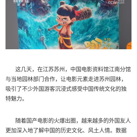
这几天，在江苏苏州，中国电影资料馆江南分馆
与当地园林部门合作，让电影元素走进苏州园林，
吸引了不少外国游客沉浸式感受中国传统文化的独
特魅力。
随着国产电影的火爆出圈，越来越多的外国友人
更加深入地了解中国的历史文化、风土人情。数据