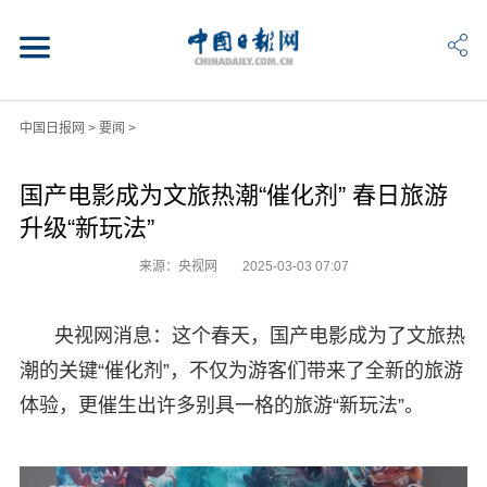
中国日报网
>
要闻
>
国产电影成为文旅热潮“催化剂” 春日旅游
升级“新玩法”
来源：央视网
2025-03-03 07:07
央视网消息：这个春天，国产电影成为了文旅热
潮的关键“催化剂”，不仅为游客们带来了全新的旅游
体验，更催生出许多别具一格的旅游“新玩法”。