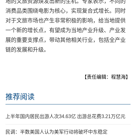
地的文旅资源焕发出新的生机。专家表示，不同的
消费品类围绕电影为核心，实现复合式增长。同时
对于文旅市场也产生非常积极的影响，给当地提供
一个新的增长点，有望成为当地产业升级、产业发
展的重要支撑点，带动其他相关行业，包括全产业
链的发展和升级。
【责任编辑：程慧海】
推荐阅读
上半年国内居民出游人次34.63亿 出游总花费3.21万亿元
民调：半数美国人认为美军行动将破坏中东稳定