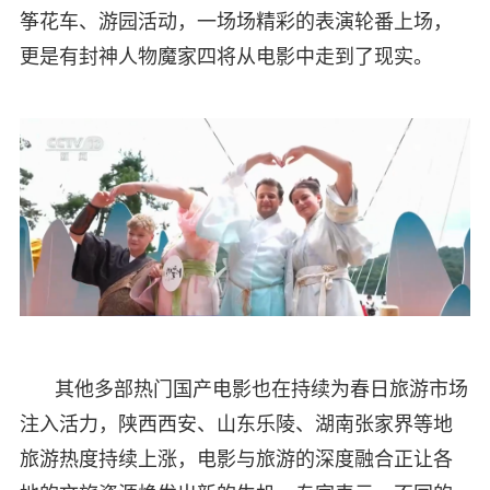
筝花车、游园活动，一场场精彩的表演轮番上场，
更是有封神人物魔家四将从电影中走到了现实。
其他多部热门国产电影也在持续为春日旅游市场
注入活力，陕西西安、山东乐陵、湖南张家界等地
旅游热度持续上涨，电影与旅游的深度融合正让各