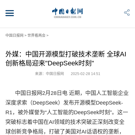
中国日报网
>
世界看两会
>
外媒：中国开源模型打破技术垄断 全球AI
创新格局迎来"DeepSeek时刻"
来源：中国日报网
2025-02-28 14:51
中国日报网2月28日电 近期，中国人工智能企业
深度求索（DeepSeek）发布开源模型DeepSeek-
R1，被外媒誉为“人工智能的DeepSeek时刻”。这一
突破标志着中国在AI领域的技术突破正深刻改变全
球创新竞争格局，打破了美国对AI话语权的垄断，