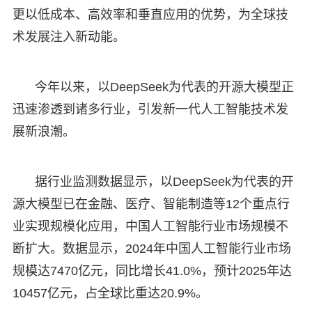
更以低成本、高效率和垂直应用的优势，为全球技
术发展注入新动能。
今年以来，以DeepSeek为代表的开源大模型正
迅速渗透到诸多行业，引发新一代人工智能技术发
展新浪潮。
据行业监测数据显示，以DeepSeek为代表的开
源大模型已在金融、医疗、智能制造等12个重点行
业实现规模化应用，中国人工智能行业市场规模不
断扩大。数据显示，2024年中国人工智能行业市场
规模达7470亿元，同比增长41.0%，预计2025年达
10457亿元，占全球比重达20.9%。