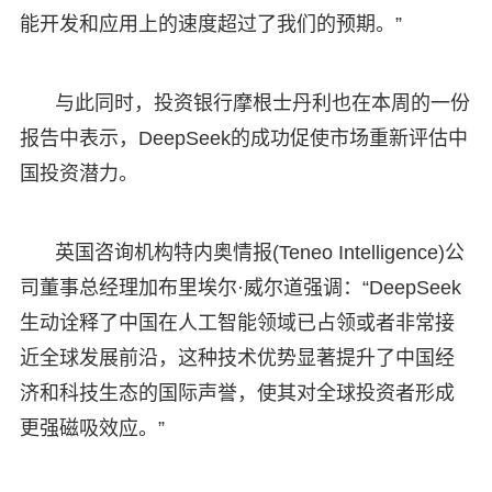
能开发和应用上的速度超过了我们的预期。”
与此同时，投资银行摩根士丹利也在本周的一份
报告中表示，DeepSeek的成功促使市场重新评估中
国投资潜力。
英国咨询机构特内奥情报(Teneo Intelligence)公
司董事总经理加布里埃尔·威尔道强调：“DeepSeek
生动诠释了中国在人工智能领域已占领或者非常接
近全球发展前沿，这种技术优势显著提升了中国经
济和科技生态的国际声誉，使其对全球投资者形成
更强磁吸效应。”