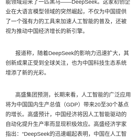
能领域迎来了一匹黑马——DeepSeek。这家初创企
业在大语言模型领域的突然崛起，不仅为中国提供
了一个强有力的工具来加速人工智能的普及，还被
视为推动中国经济增长的新引擎。
报道称，随着DeepSeek的影响力迅速扩大，其
创新成果正受到全球关注，也为中国科技生态系统
增添了新的光彩。
高盛集团预测，长期来看，人工智能的广泛应用
将为中国国内生产总值（GDP）带来20至30个基点
的增长。高盛预计，中国经济将因人工智能驱动的
自动化提升生产率而显现积极效应。高盛经济学家
指出：“DeepSeek的迅速崛起表明，中国在人工智