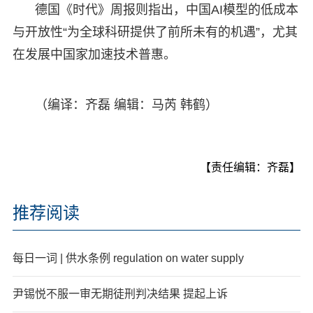
德国《时代》周报则指出，中国AI模型的低成本
与开放性“为全球科研提供了前所未有的机遇”，尤其
在发展中国家加速技术普惠。
（编译：齐磊 编辑：马芮 韩鹤）
【责任编辑：齐磊】
推荐阅读
每日一词 | 供水条例 regulation on water supply
尹锡悦不服一审无期徒刑判决结果 提起上诉