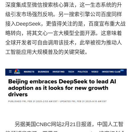
深度集成至微信搜索核心算法，这一生态系统的升
级引发市场强烈反响。另一搜索引擎公司百度同样
接入DeepSeek，更值得关注的是，百度宣布重大战
略转向，将其文心一言大模型全面开源。这意味着
全球开发者可自由调用该技术，此举被视为推动人
工智能应用大规模普及的关键突破。
另据美国CNBC网站2月21日报道，中国人工智