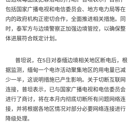
包括国家广播电视和电信委员会、地方电力局等在
内的政府机构正密切合作，全面推进相关措施。同
时，泰军方与边境警察正加强边境管控，以确保整
体进展符合既定计划。
普坦说，在5日对泰缅边境相关地区断电后，根
据监测，缅甸一个电诈活动聚集地区的用电量已减
少一半，这说明措施已产生影响。关于切断互联网
连接，普坦表示，已与国家广播电视和电信委员会
进行了商讨，将在本月内彻底切断所有问题网络连
接，并将根据各地区情况对部分必要网络连接进行
降级处理。