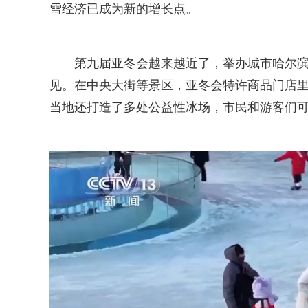
雪经济已成为新的增长点。
第九届亚冬会越来越近了，举办城市哈尔
见。在中央大街等景区，亚冬会特许商品门店
当地还打造了多处公益性冰场，市民和游客们