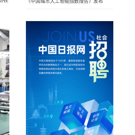
动在
《中国城市人工智能指数报告》发布