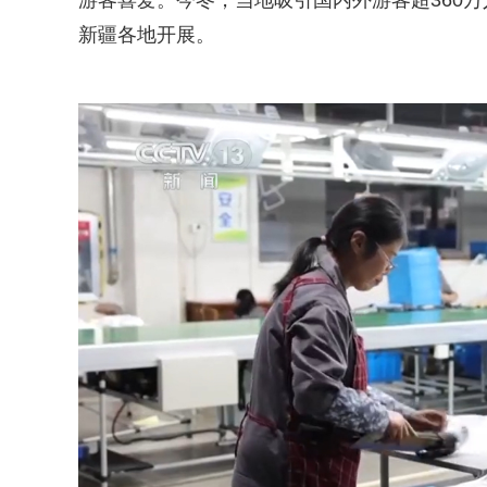
游客喜爱。今冬，当地吸引国内外游客超360万
新疆各地开展。