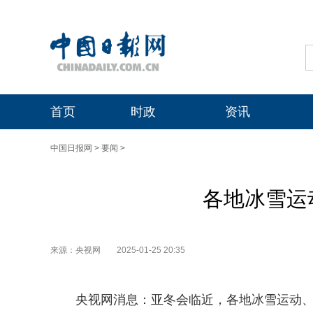
首页
时政
资讯
中国日报网
>
要闻
>
各地冰雪运
来源：央视网
2025-01-25 20:35
央视网消息：亚冬会临近，各地冰雪运动