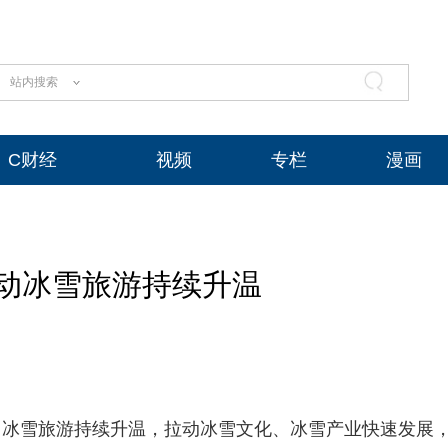
站内搜索
C财经
视频
专栏
漫画
动冰雪旅游持续升温
、冰雪旅游持续升温，拉动冰雪文化、冰雪产业快速发展