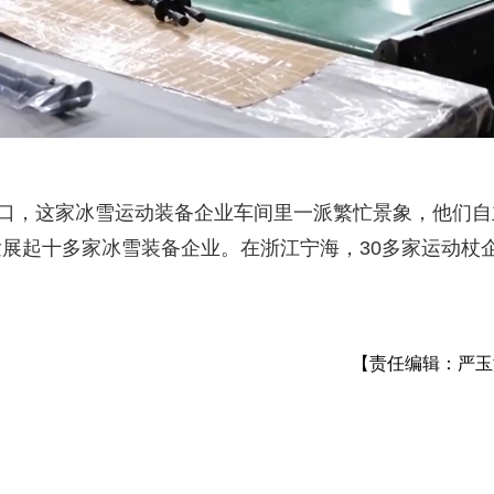
营口，这家冰雪运动装备企业车间里一派繁忙景象，他们自
展起十多家冰雪装备企业。在浙江宁海，30多家运动杖
【责任编辑：严玉