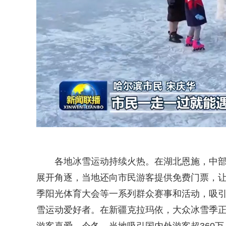
各地冰雪运动持续火热。在湖北恩施，中
展开角逐，当地还向市民游客提供免费门票，
季阳光体育大会等一系列群众赛事和活动，吸引
雪运动爱好者。在新疆克拉玛依，大众冰雪季