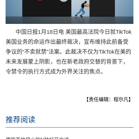
中国日报1月18日电 美国最高法院今日就TikTok
美国业务的命运作出最终裁决，宣布维持此前备受
争议的“不卖就禁”法案。此裁决不仅为TikTok在美的
未来发展蒙上阴影，也在新老政府交替的背景下，
令禁令的执行方式成为外界关注的焦点。
【责任编辑：程尔凡】
推荐阅读