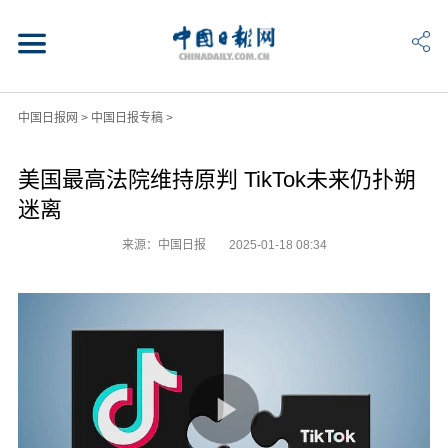
中国日报网
>
中国日报专稿
>
美国最高法院维持原判 TikTok未来仍扑朔
迷离
来源：中国日报
2025-01-18 08:34