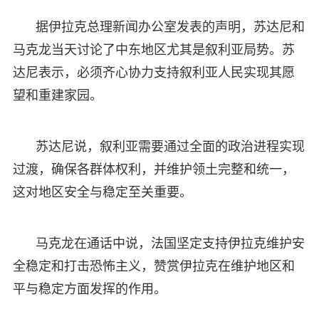
据伊拉克总理新闻办公室发表的声明，苏达尼和
马克龙当天讨论了中东地区尤其是叙利亚局势。苏
达尼表示，必须齐心协力支持叙利亚人民实现其愿
望和重建家园。
苏达尼说，叙利亚需要通过全面的政治进程实现
过渡，确保各群体权利，并维护领土完整和统一，
这对地区安全与稳定至关重要。
马克龙在通话中说，法国坚定支持伊拉克维护安
全稳定和打击恐怖主义，赞赏伊拉克在维护地区和
平与稳定方面发挥的作用。