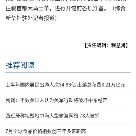
往叙首都大马士革，进行开馆前各项准备。（综合
新华社驻外记者报道）
【责任编辑：程慧海】
推荐阅读
上半年国内居民出游人次34.63亿 出游总花费3.21万亿元
民调：半数美国人认为美军行动将破坏中东稳定
西班牙称捣毁地中海大型偷渡网络 78人被捕
7月全球食品价格指数创三年多来新高