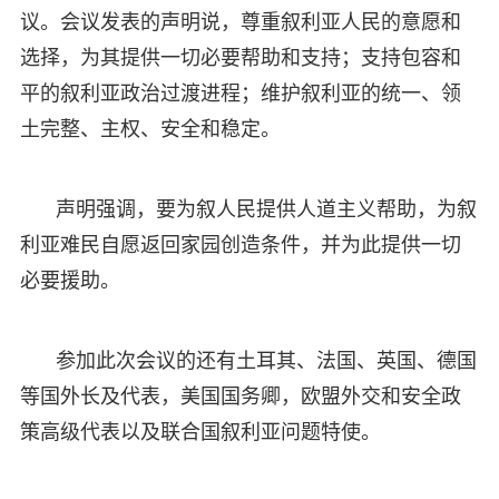
议。会议发表的声明说，尊重叙利亚人民的意愿和
选择，为其提供一切必要帮助和支持；支持包容和
平的叙利亚政治过渡进程；维护叙利亚的统一、领
土完整、主权、安全和稳定。
声明强调，要为叙人民提供人道主义帮助，为叙
利亚难民自愿返回家园创造条件，并为此提供一切
必要援助。
参加此次会议的还有土耳其、法国、英国、德国
等国外长及代表，美国国务卿，欧盟外交和安全政
策高级代表以及联合国叙利亚问题特使。