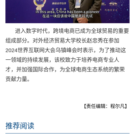
进入数字时代，跨境电商已成为全球贸易的重要
组成部分。对外经济贸易大学校长赵忠秀在参加
2024世界互联网大会乌镇峰会时表示，为了推动这
一领域的持续发展，该校致力于培养电商专业人
才，并加强国际合作，为全球电商生态系统的繁荣
贡献力量。
【责任编辑：程尔凡】
推荐阅读