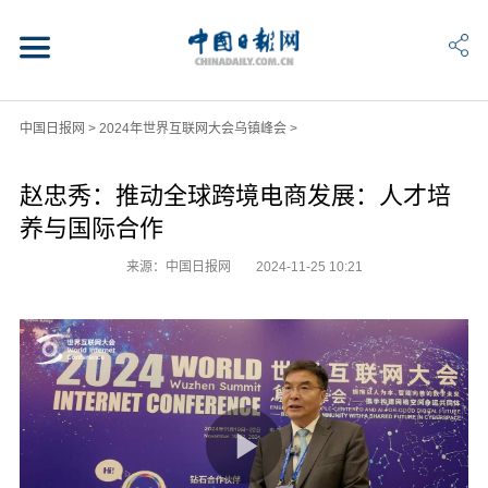
中国日报网
>
2024年世界互联网大会乌镇峰会
>
赵忠秀：推动全球跨境电商发展：人才培
养与国际合作
来源：中国日报网
2024-11-25 10:21