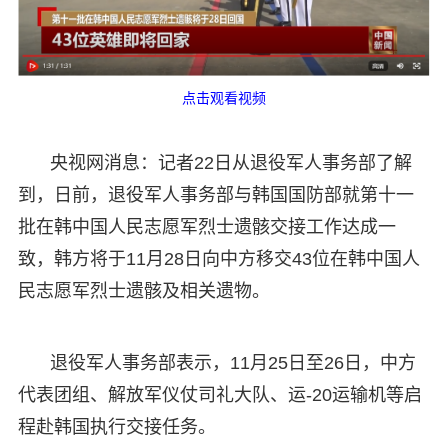
点击观看视频
央视网消息：记者22日从退役军人事务部了解
到，日前，退役军人事务部与韩国国防部就第十一
批在韩中国人民志愿军烈士遗骸交接工作达成一
致，韩方将于11月28日向中方移交43位在韩中国人
民志愿军烈士遗骸及相关遗物。
退役军人事务部表示，11月25日至26日，中方
代表团组、解放军仪仗司礼大队、运-20运输机等启
程赴韩国执行交接任务。