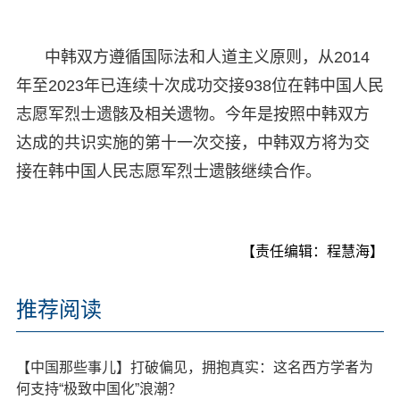
中韩双方遵循国际法和人道主义原则，从2014
年至2023年已连续十次成功交接938位在韩中国人民
志愿军烈士遗骸及相关遗物。今年是按照中韩双方
达成的共识实施的第十一次交接，中韩双方将为交
接在韩中国人民志愿军烈士遗骸继续合作。
【责任编辑：程慧海】
推荐阅读
【中国那些事儿】打破偏见，拥抱真实：这名西方学者为
何支持“极致中国化”浪潮？