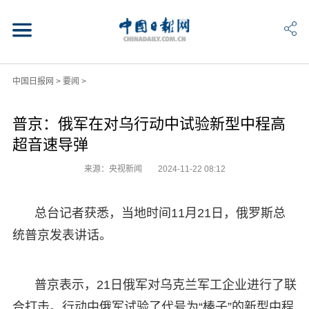
中国日报网
>
要闻
>
普京：俄军在对乌行动中试验新型中程高
超音速导弹
来源：央视新闻
2024-11-22 08:12
总台记者获悉，当地时间11月21日，俄罗斯总
统普京发表讲话。
普京表示，21日俄军对乌克兰军工企业进行了联
合打击。行动中俄军试验了代号为“榛子”的新型中程