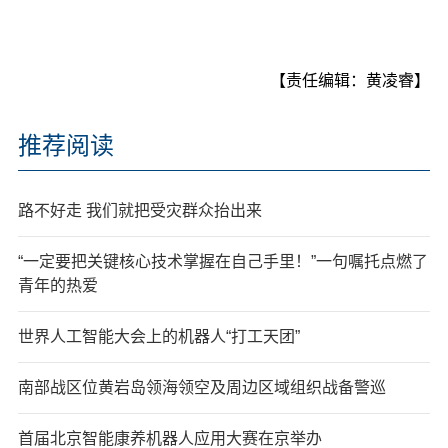
【责任编辑：黄凌睿】
推荐阅读
路不好走 我们就把受灾群众抬出来
“一定要把关键核心技术掌握在自己手里！”一句嘱托点燃了
青年的热爱
世界人工智能大会上的机器人“打工天团”
南部战区位黄岩岛领海领空及周边区域组织战备警巡
首届北京智能康养机器人应用大赛在京举办