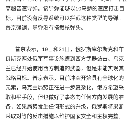
高超音速导弹。该导弹能够以10马赫的速度打击目
标，目前没有反导系统可以拦截这种类型的导弹。
普京强调，导弹没有搭载核弹头。
普京表示，19日和21日，俄罗斯库尔斯克和布
良斯克两处俄军军事设施遭到西方武器袭击。乌克
兰已经开始使用西方制造的武器，但是未能实现其
战略目标。普京表示，目前冲突开始具有全球化的
元素，乌克兰局势正在进一步复杂化。俄方希望采
取和平手段，但也做好了事态向任何方向发展的准
备，如果局势发生任何形式的升级，俄罗斯将果断
采取对等的反击措施以维护国家安全和主权完整。