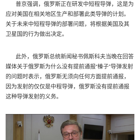
普京强调，俄罗斯正在研发中短程导弹，这是为
应对美国在相关地区生产和部署此类导弹的计划。
关于未来中短程导弹的部署问题，将根据美国及其
卫星国的行为做出决定。
此外，俄罗斯总统新闻秘书佩斯科夫当晚在回答
媒体关于俄罗斯为什么没有提前通报“榛子”导弹发射
的问题时表示，俄罗斯无须向任何方面提前通报，
因为发射的仅仅是中程导弹，俄罗斯没有提前通报
这种导弹发射的义务。