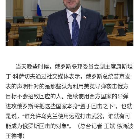
当天晚些时候，俄罗斯联邦委员会副主席康斯坦
丁·科萨切夫通过社交媒体表示，俄罗斯总统普京发
表的声明针对的是那些认为利用美英导弹袭击俄方
目标不会招致回应的人。继续使用西方国家的导弹
进攻俄罗斯将把这些国家本身“置于回击之下”，也就
是说，“谁允许乌克兰使用远程打击武器，谁就有可
能成为俄罗斯回击的对象”。（总台记者 王斌 徐鸿波
王德禄）