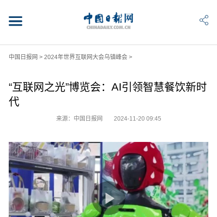
中国日报网
>
2024年世界互联网大会乌镇峰会
>
“互联网之光”博览会：AI引领智慧餐饮新时
代
来源：中国日报网
2024-11-20 09:45