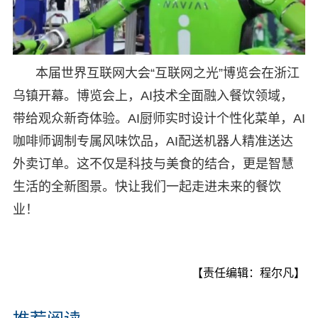
本届世界互联网大会“互联网之光”博览会在浙江
乌镇开幕。博览会上，AI技术全面融入餐饮领域，
带给观众新奇体验。AI厨师实时设计个性化菜单，AI
咖啡师调制专属风味饮品，AI配送机器人精准送达
外卖订单。这不仅是科技与美食的结合，更是智慧
生活的全新图景。快让我们一起走进未来的餐饮
业！
【责任编辑：程尔凡】