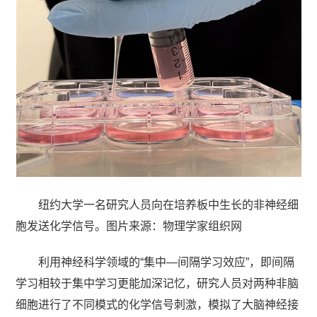
纽约大学一名研究人员向在培养板中生长的非神经细
胞发送化学信号。图片来源：物理学家组织网
利用神经科学领域的“集中—间隔学习效应”，即间隔
学习相较于集中学习更能加深记忆，研究人员对两种非脑
细胞进行了不同模式的化学信号刺激，模拟了大脑神经接