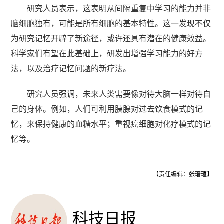
研究人员表示，这表明从间隔重复中学习的能力并非
脑细胞独有，可能是所有细胞的基本特性。这一发现不仅
为研究记忆开辟了新途径，或许还具有潜在的健康效益。
科学家们有望在此基础上，研发出增强学习能力的好方
法，以及治疗记忆问题的新疗法。
研究人员强调，未来人类需要像对待大脑一样对待自
己的身体。例如，人们可利用胰腺对过去饮食模式的记
忆，来保持健康的血糖水平；重视癌细胞对化疗模式的记
忆等。
【责任编辑：张瑨瑄】
科技日报