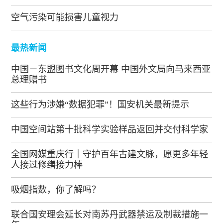
空气污染可能损害儿童视力
最热新闻
中国－东盟图书文化周开幕 中国外文局向马来西亚
总理赠书
这些行为涉嫌“数据犯罪”！国安机关最新提示
中国空间站第十批科学实验样品返回并交付科学家
全国网媒重庆行｜守护百年古建文脉，愿更多年轻
人接过修缮接力棒
吸烟指数，你了解吗？
联合国安理会延长对南苏丹武器禁运及制裁措施一