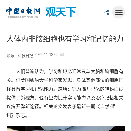
观天下
人体内非脑细胞也有学习和记忆能力
2024-11-12 08:53
来源：科技日报
人们普遍认为，学习和记忆通常只与大脑和脑细胞有
关。但美国纽约大学科学家发现，身体其他部位的细胞同
样具备学习和记忆能力。这项研究为揭开记忆的神秘面纱
提供了新视角，也有望为提升学习能力以及治疗记忆相关
疾病开辟新途径。相关论文发表于最新一期《自然·通
讯》杂志。