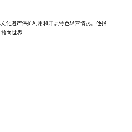
当地文化遗产保护利用和开展特色经营情况。他指
、推向世界。