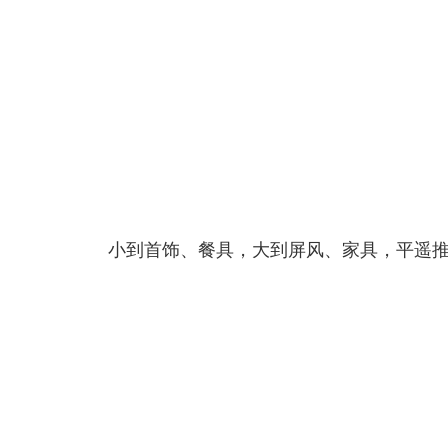
小到首饰、餐具，大到屏风、家具，平遥