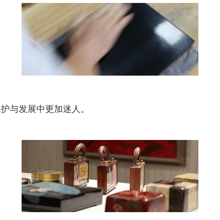
保护与发展中更加迷人。