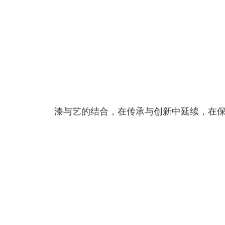
漆与艺的结合，在传承与创新中延续，在