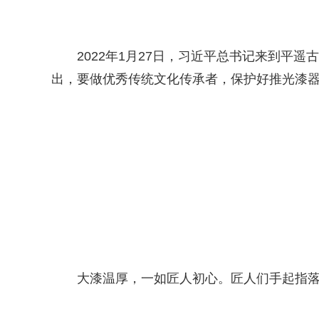
2022年1月27日，习近平总书记来到
出，要做优秀传统文化传承者，保护好推光漆
大漆温厚，一如匠人初心。匠人们手起指