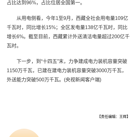
占比达到96%，占比位居全国第一。
从用电侧看，今年1至9月，西藏全社会用电量109亿
千瓦时，同比增长15%；全区发电量138亿千瓦时，同比
增长6%。截至目前，西藏累计外送清洁电量超过200亿千
瓦时。
下一步，到“十四五”末，力争建成电力装机容量突破
1150万千瓦，已建在建电力装机容量突破3000万千瓦，
外送能力突破500万千瓦。(央视新闻客户端)
【责任编辑：王辉】