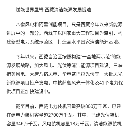
赋能世界屋脊 西藏清洁能源发展提速
八宿风电和阿里储能项目，只是西藏今年以来新能源
进展中的一部分。西藏正以国家重大工程项目为牵引，构
建新型电力系统示范区，打造高水平国家清洁能源基地。
今年以来，西藏自治区按照构建“一基地两示范”的能
源发展战略，加大风电、光伏等清洁能源项目建设。三峡
措美风电、大唐八宿风电、华电茶巴拉光伏等一大批风光
新能源项目投产发电，中核萨迦风光一体化及41个电力保
供项目正加快建设中。
截至目前，西藏电力装机容量突破800万千瓦，已建
在建电力装机容量超2700万千瓦。其中，已建光伏装机
容量346万千瓦，风电装机容量18万千瓦，清洁能源装机