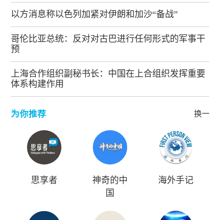
以方消息称以色列加紧对伊朗和加沙“备战”
哥伦比亚总统：反对对古巴进行任何形式的军事干
预
上海合作组织副秘书长：中国在上合组织发挥重要
体系构建作用
为你推荐
换一批
思享者
神奇的中
海外手记
国