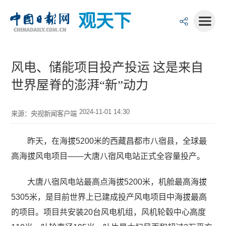
观天下
风电、储能项目投产投运 这是来自
世界屋脊的澎湃“新”动力
2024-11-01 14:30
来源：央视新闻客户端
昨天，在海拔5200米的西藏昌都市八宿县，全球最
高海拔风电项目——大唐八宿风电站正式全容量投产。
大唐八宿风电站最高点海拔5200米，机舱最高海拔
5305米，是目前世界上已建成投产风电项目中海拔最高
的项目。项目共安装20台风电机组，风机轮毂中心高度