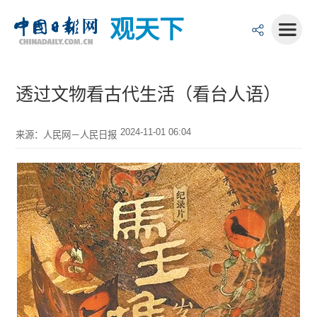
观天下
透过文物看古代生活（看台人语）
2024-11-01 06:04
来源：人民网－人民日报