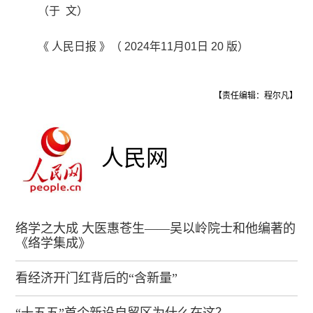
（于 文）
《 人民日报 》（ 2024年11月01日 20 版）
【责任编辑：程尔凡】
人民网
络学之大成 大医惠苍生——吴以岭院士和他编著的
《络学集成》
看经济开门红背后的“含新量”
“十五五”首个新设自贸区为什么在这？