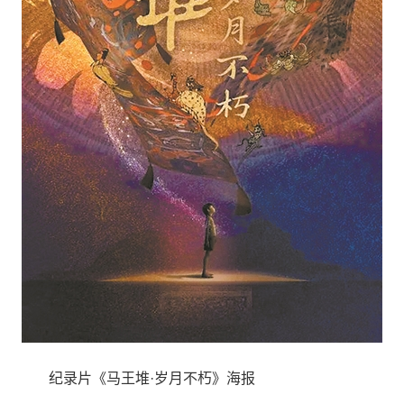
纪录片《马王堆·岁月不朽》海报