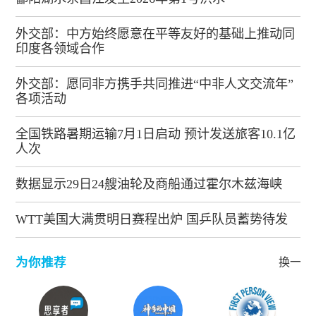
外交部：中方始终愿意在平等友好的基础上推动同
印度各领域合作
外交部：愿同非方携手共同推进“中非人文交流年”
各项活动
全国铁路暑期运输7月1日启动 预计发送旅客10.1亿
人次
数据显示29日24艘油轮及商船通过霍尔木兹海峡
WTT美国大满贯明日赛程出炉 国乒队员蓄势待发
为你推荐
换一批