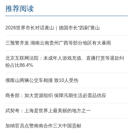
推荐阅读
2026世界市长对话黄山｜德国市长“四刷”黄山
三预警齐发 湖南云南贵州广西等部分地区有大暴雨
北京互联网法院：未成年人游戏充值、直播打赏等退款纠
纷占比86.4%
俄喀山两辆公交车相撞 致10人受伤
商务部：加大货源组织 保障汛期生活必需品供应
武契奇：上海是世界上最美丽的地方之一
加纳官员点赞南南合作三大中国贡献