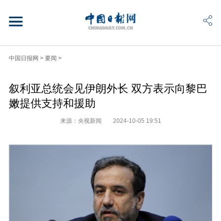
中国日报网
>
要闻
>
叙利亚总统会见伊朗外长 双方表示向黎巴
嫩提供支持和援助
来源：央视新闻
2024-10-05 19:51