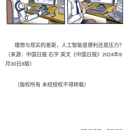
理想与现实的差距，人工智能是便利还是压力？
（来源：中国日报 石宇 英文《中国日报》2024年9
月30日8版）
（版权所有 未经授权不得转载）