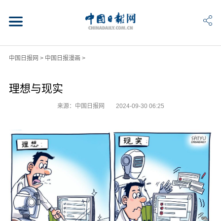
中国日报网
>
中国日报漫画
>
理想与现实
来源：中国日报网
2024-09-30 06:25