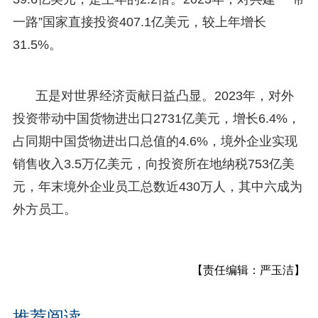
一路”国家直接投资407.1亿美元，较上年增长
31.5%。
五是对世界经济贡献日益凸显。2023年，对外
投资带动中国货物进出口2731亿美元，增长6.4%，
占同期中国货物进出口总值的4.6%，境外企业实现
销售收入3.5万亿美元，向投资所在地纳税753亿美
元，年末境外企业员工总数近430万人，其中六成为
外方员工。
【责任编辑：严玉洁】
推荐阅读