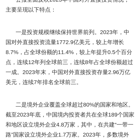
主要呈现以下特点：
一是投资规模继续保持世界前列。2023年，中
国对外直接投资流量1772.9亿美元，较上年增长
8.7%，占全球份额的11.4%，较上年提升0.5个百分
点，连续12年列全球前三，连续8年占全球份额超过
一成。2023年末，中国对外直接投资存量2.96万亿
美元，连续7年排名全球前三。
二是境外企业覆盖全球超过80%的国家和地区。
截至2023年底，中国境内投资者共在全球189个国家
和地区设立境外企业4.8万家，其中，在共建“一带一
路”国家设立境外企业1.7万家。2023年，多数境外