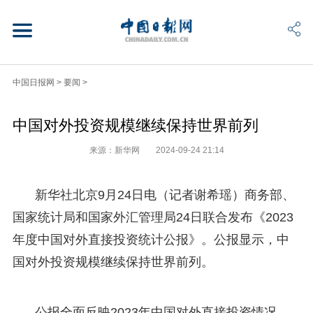
中国日报网
>
要闻
>
中国对外投资规模继续保持世界前列
来源：新华网
2024-09-24 21:14
新华社北京9月24日电（记者谢希瑶）商务部、
国家统计局和国家外汇管理局24日联合发布《2023
年度中国对外直接投资统计公报》。公报显示，中
国对外投资规模继续保持世界前列。
公报全面反映2023年中国对外直接投资情况，