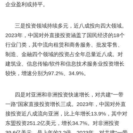
企业盈利或持平。
三是投资领域持续多元，近八成投向四大领域。
2023年，中国对外直接投资涵盖了国民经济的18个
行业门类，其中流向租赁和商务服务、批发零售、
制造、金融四个领域的投资占全年总量近八成。对
建筑业、信息传输/软件和信息技术服务业投资增长
较快，增速分别为97.2%、34.9%。
四是对亚洲和非洲投资快速增长，对共建“一带
一路”国家直接投资增长三成。2023年，中国对外直
接投资近八成流向亚洲，比上年增长13.9%，其中对
东盟投资251.2亿美元，增长34.7%。对非洲投资
39.6亿美元，是上年的2.2倍。2023年，对共建“一带