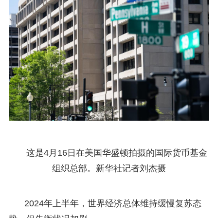
这是4月16日在美国华盛顿拍摄的国际货币基金
组织总部。新华社记者刘杰摄
2024年上半年，世界经济总体维持缓慢复苏态