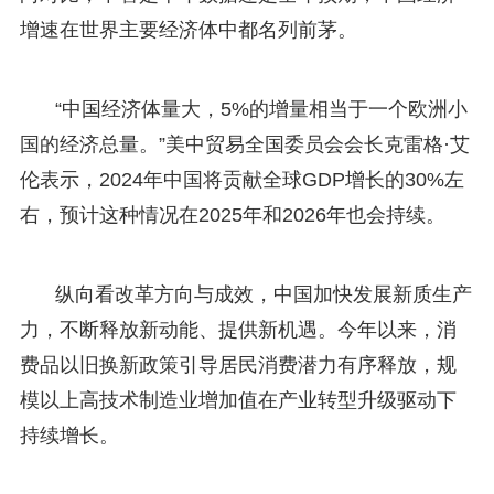
增速在世界主要经济体中都名列前茅。
“中国经济体量大，5%的增量相当于一个欧洲小
国的经济总量。”美中贸易全国委员会会长克雷格·艾
伦表示，2024年中国将贡献全球GDP增长的30%左
右，预计这种情况在2025年和2026年也会持续。
纵向看改革方向与成效，中国加快发展新质生产
力，不断释放新动能、提供新机遇。今年以来，消
费品以旧换新政策引导居民消费潜力有序释放，规
模以上高技术制造业增加值在产业转型升级驱动下
持续增长。