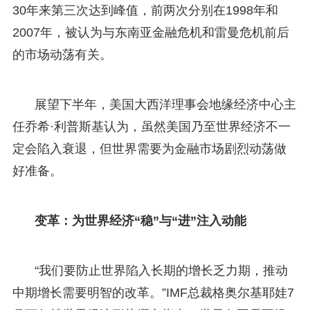
30年来第三次达到峰值，前两次分别在1998年和
2007年，被认为与东南亚金融危机和雷曼危机前后
的市场动荡有关。
展望下半年，美国大西洋理事会地缘经济中心主
任乔希·利普斯基认为，虽然美国乃至世界经济不一
定会陷入衰退，但世界需要为金融市场剧烈动荡做
好准备。
变革：为世界经济“稳”与“进”注入动能
“我们要防止世界陷入长期的增长乏力期，推动
中期增长需要明智的改革。”IMF总裁格奥尔基耶娃7