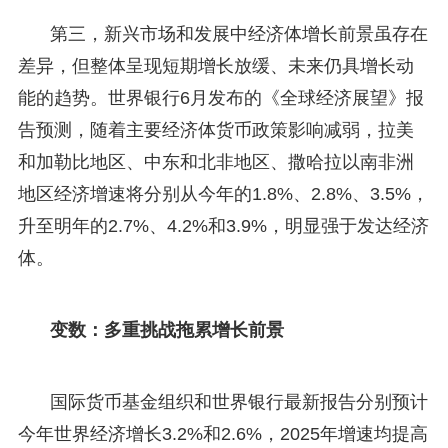
第三，新兴市场和发展中经济体增长前景虽存在
差异，但整体呈现短期增长放缓、未来仍具增长动
能的趋势。世界银行6月发布的《全球经济展望》报
告预测，随着主要经济体货币政策影响减弱，拉美
和加勒比地区、中东和北非地区、撒哈拉以南非洲
地区经济增速将分别从今年的1.8%、2.8%、3.5%，
升至明年的2.7%、4.2%和3.9%，明显强于发达经济
体。
变数：多重挑战拖累增长前景
国际货币基金组织和世界银行最新报告分别预计
今年世界经济增长3.2%和2.6%，2025年增速均提高