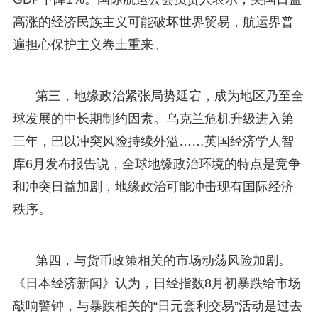
高涨的经济民族主义可能破坏世界贸易，航运界普
遍担心保护主义卷土重来。
第三，地缘政治紧张局势延宕，成为地区乃至全
球发展的中长期制约因素。乌克兰危机升级进入第
三年，巴以冲突风险持续外溢……英国经济学人智
库6月发布报告说，全球地缘政治环境的特点是竞争
和冲突日益加剧，地缘政治可能冲击现有国际经济
秩序。
第四，与货币政策相关的市场动荡风险加剧。
《日本经济新闻》认为，日经指数8月初暴跌给市场
敲响警钟，与暴跌相关的“日元套利交易”活动是过去