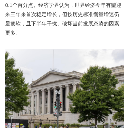
0.1个百分点。经济学界认为，世界经济今年有望迎
来三年来首次稳定增长，但按历史标准衡量增速仍
显疲软，且下半年干扰、破坏当前发展态势的因素
更多。