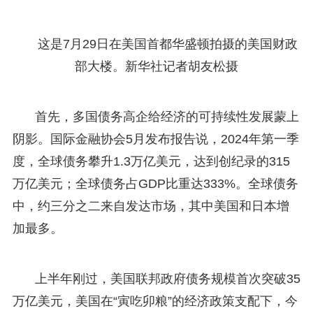
这是7月29日在美国首都华盛顿拍摄的美国财政
部大楼。新华社记者胡友松摄
首先，多国债务高企给经济的可持续性发展蒙上
阴影。国际金融协会5月发布报告说，2024年第一季
度，全球债务攀升1.3万亿美元，达到创纪录的315
万亿美元；全球债务占GDP比重达333%。全球债务
中，约三分之二来自发达市场，其中美国和日本增
加最多。
上半年刚过，美国联邦政府债务规模首次突破35
万亿美元，美国在“寅吃卯粮”的经济政策支配下，今