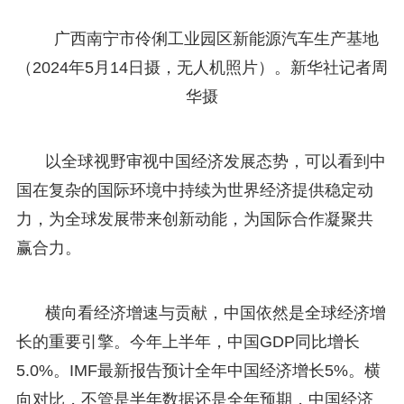
广西南宁市伶俐工业园区新能源汽车生产基地
（2024年5月14日摄，无人机照片）。新华社记者周
华摄
以全球视野审视中国经济发展态势，可以看到中
国在复杂的国际环境中持续为世界经济提供稳定动
力，为全球发展带来创新动能，为国际合作凝聚共
赢合力。
横向看经济增速与贡献，中国依然是全球经济增
长的重要引擎。今年上半年，中国GDP同比增长
5.0%。IMF最新报告预计全年中国经济增长5%。横
向对比，不管是半年数据还是全年预期，中国经济