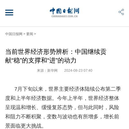
中国日报网
>
要闻
>
当前世界经济形势辨析：中国继续贡
献“稳”的支撑和“进”的动力
来源：新华网
2024-08-23 07:40
7月下旬以来，世界主要经济体陆续公布第二季
度和上半年经济数据。今年上半年，世界经济整体
呈现温和增长、缓慢复苏态势，但与此同时，风险
和阻力不断积聚，变数与波动也有所增多，增长前
景面临更大挑战。