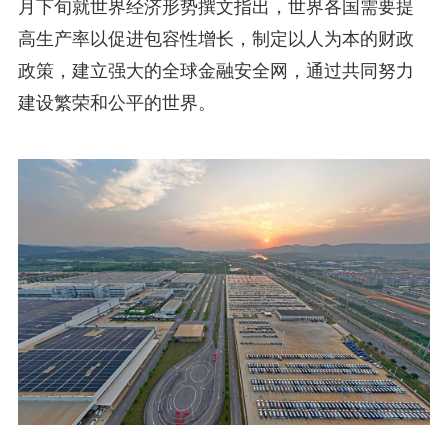
月下旬就世界经济形势撰文指出，世界各国需要提
高生产率以促进包容性增长，制定以人为本的财政
政策，建立强大的全球金融安全网，通过共同努力
建设繁荣和公平的世界。