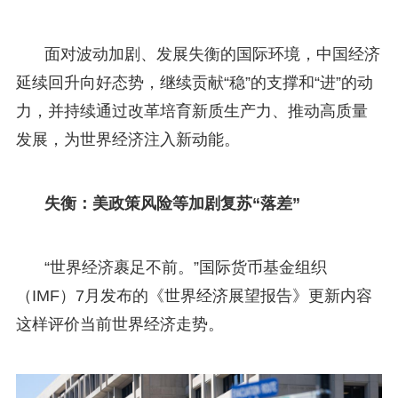
面对波动加剧、发展失衡的国际环境，中国经济
延续回升向好态势，继续贡献“稳”的支撑和“进”的动
力，并持续通过改革培育新质生产力、推动高质量
发展，为世界经济注入新动能。
失衡：美政策风险等加剧复苏“落差”
“世界经济裹足不前。”国际货币基金组织
（IMF）7月发布的《世界经济展望报告》更新内容
这样评价当前世界经济走势。