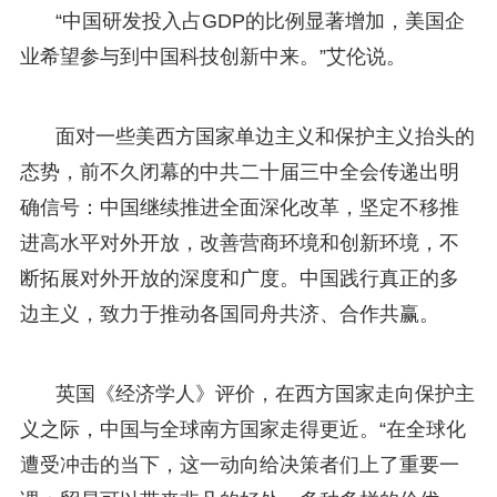
“中国研发投入占GDP的比例显著增加，美国企
业希望参与到中国科技创新中来。”艾伦说。
面对一些美西方国家单边主义和保护主义抬头的
态势，前不久闭幕的中共二十届三中全会传递出明
确信号：中国继续推进全面深化改革，坚定不移推
进高水平对外开放，改善营商环境和创新环境，不
断拓展对外开放的深度和广度。中国践行真正的多
边主义，致力于推动各国同舟共济、合作共赢。
英国《经济学人》评价，在西方国家走向保护主
义之际，中国与全球南方国家走得更近。“在全球化
遭受冲击的当下，这一动向给决策者们上了重要一