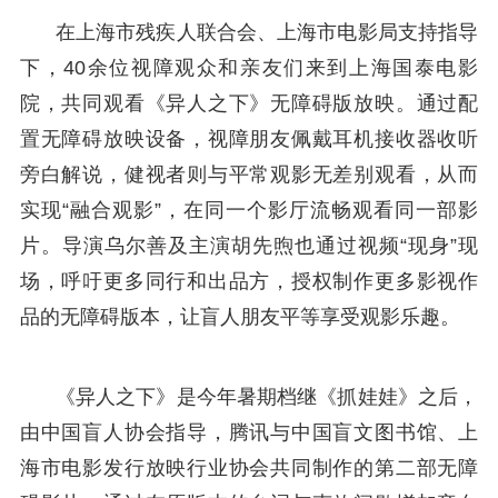
在上海市残疾人联合会、上海市电影局支持指导
下，40余位视障观众和亲友们来到上海国泰电影
院，共同观看《异人之下》无障碍版放映。通过配
置无障碍放映设备，视障朋友佩戴耳机接收器收听
旁白解说，健视者则与平常观影无差别观看，从而
实现“融合观影”，在同一个影厅流畅观看同一部影
片。导演乌尔善及主演胡先煦也通过视频“现身”现
场，呼吁更多同行和出品方，授权制作更多影视作
品的无障碍版本，让盲人朋友平等享受观影乐趣。
《异人之下》是今年暑期档继《抓娃娃》之后，
由中国盲人协会指导，腾讯与中国盲文图书馆、上
海市电影发行放映行业协会共同制作的第二部无障