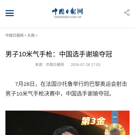
中国日报网
>
头图
>
男子10米气手枪：中国选手谢瑜夺冠
来源：中国日报网
2024-07-28 17:03
7月28日，在法国沙托鲁举行的巴黎奥运会射击
男子10米气手枪决赛中，中国选手谢瑜夺冠。