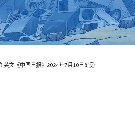
英文《中国日报》2024年7月10日8版）