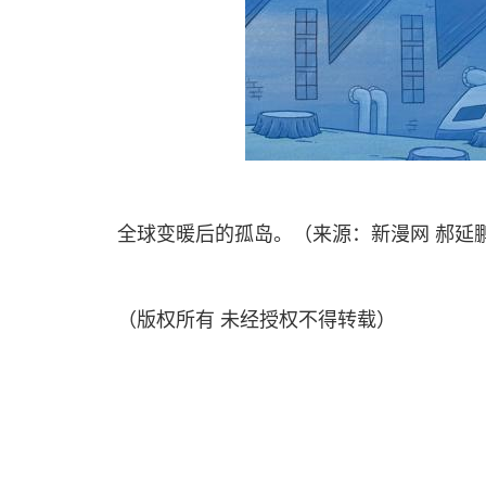
全球变暖后的孤岛。（来源：新漫网 郝延鹏 
（版权所有 未经授权不得转载）