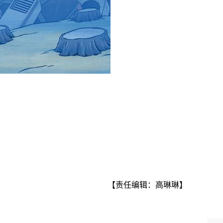
【责任编辑：高琳琳】