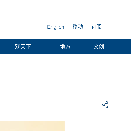
English
移动
订阅
观天下
地方
文创