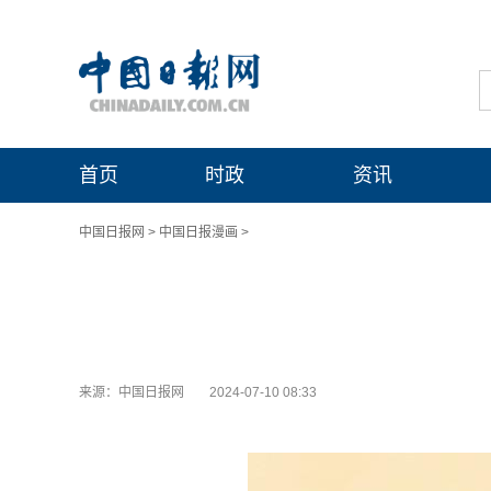
首页
时政
资讯
中国日报网
>
中国日报漫画
>
来源：中国日报网
2024-07-10 08:33