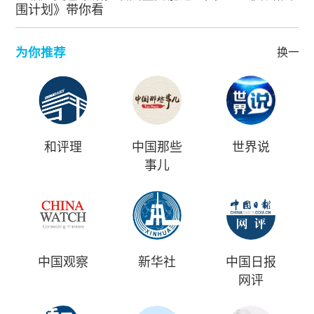
围计划》带你看
为你推荐
换一批
和评理
中国那些
世界说
事儿
中国观察
新华社
中国日报
网评