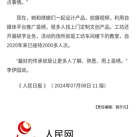
点事情。”
现在，她和绣娘们一起设计产品、拍摄视频，利用自
媒体平台推广苗绣，很多人找上门定制文创产品。工坊还
开展研学业务，活动的场所就是工坊车间楼下的教室，自
2020年来已接待2000多人次。
“最好的传承就是让更多人了解、熟悉、用上苗绣。”
李伊园说。
《 人民日报 》（ 2024年07月08日 11 版）
【责任编辑：程尔凡】
人民网