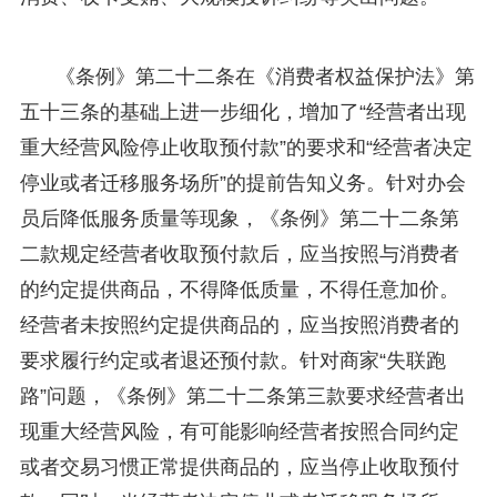
《条例》第二十二条在《消费者权益保护法》第
五十三条的基础上进一步细化，增加了“经营者出现
重大经营风险停止收取预付款”的要求和“经营者决定
停业或者迁移服务场所”的提前告知义务。针对办会
员后降低服务质量等现象，《条例》第二十二条第
二款规定经营者收取预付款后，应当按照与消费者
的约定提供商品，不得降低质量，不得任意加价。
经营者未按照约定提供商品的，应当按照消费者的
要求履行约定或者退还预付款。针对商家“失联跑
路”问题，《条例》第二十二条第三款要求经营者出
现重大经营风险，有可能影响经营者按照合同约定
或者交易习惯正常提供商品的，应当停止收取预付