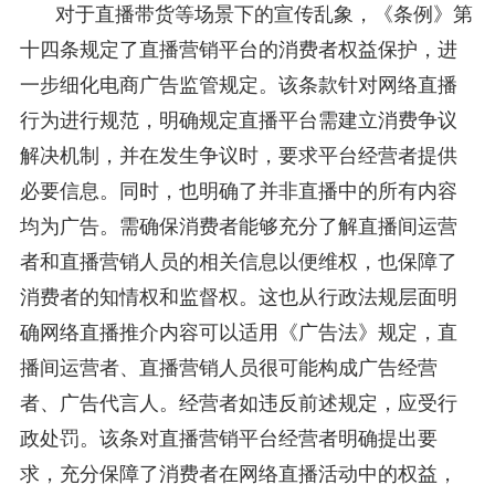
对于直播带货等场景下的宣传乱象，《条例》第
十四条规定了直播营销平台的消费者权益保护，进
一步细化电商广告监管规定。该条款针对网络直播
行为进行规范，明确规定直播平台需建立消费争议
解决机制，并在发生争议时，要求平台经营者提供
必要信息。同时，也明确了并非直播中的所有内容
均为广告。需确保消费者能够充分了解直播间运营
者和直播营销人员的相关信息以便维权，也保障了
消费者的知情权和监督权。这也从行政法规层面明
确网络直播推介内容可以适用《广告法》规定，直
播间运营者、直播营销人员很可能构成广告经营
者、广告代言人。经营者如违反前述规定，应受行
政处罚。该条对直播营销平台经营者明确提出要
求，充分保障了消费者在网络直播活动中的权益，