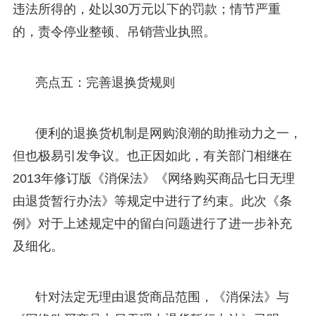
违法所得的，处以30万元以下的罚款；情节严重
的，责令停业整顿、吊销营业执照。
亮点五：完善退换货规则
便利的退换货机制是网购浪潮的助推动力之一，
但也极易引发争议。也正因如此，有关部门相继在
2013年修订版《消保法》《网络购买商品七日无理
由退货暂行办法》等规定中进行了约束。此次《条
例》对于上述规定中的留白问题进行了进一步补充
及细化。
针对法定无理由退货商品范围，《消保法》与