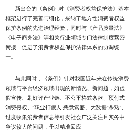
新出台的《条例》对《消费者权益保护法》基本
框架进行了完善与细化，采纳了地方性消费者权益
保护条例的先进治理经验，同时与《产品质量法》
《电子商务法》等相关行业领域专门法律制度紧密
衔接，促进了消费者权益保护法律体系的协调统
一。
与此同时，《条例》针对我国近年来在传统消费
领域与平台经济领域出现的新情况、新问题，如虚
假宣传、刷好评产业链、不公平格式条款、预付式
消费侵权、“职业打假人”恶意索赔、大数据“杀熟”、
过度收集消费者信息等引发社会广泛关注且实务中
争议较大的问题，予以精准回应。