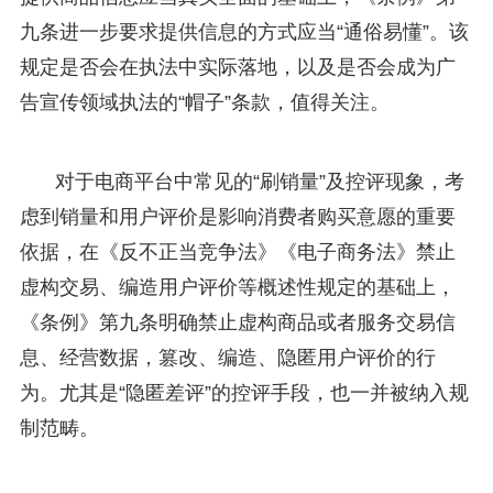
九条进一步要求提供信息的方式应当“通俗易懂”。该
规定是否会在执法中实际落地，以及是否会成为广
告宣传领域执法的“帽子”条款，值得关注。
对于电商平台中常见的“刷销量”及控评现象，考
虑到销量和用户评价是影响消费者购买意愿的重要
依据，在《反不正当竞争法》《电子商务法》禁止
虚构交易、编造用户评价等概述性规定的基础上，
《条例》第九条明确禁止虚构商品或者服务交易信
息、经营数据，篡改、编造、隐匿用户评价的行
为。尤其是“隐匿差评”的控评手段，也一并被纳入规
制范畴。