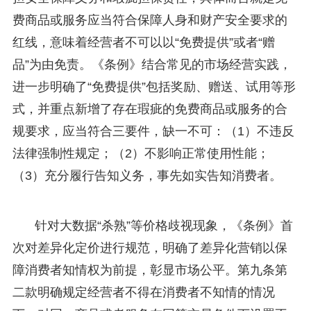
费商品或服务应当符合保障人身和财产安全要求的
红线，意味着经营者不可以以“免费提供”或者“赠
品”为由免责。《条例》结合常见的市场经营实践，
进一步明确了“免费提供”包括奖励、赠送、试用等形
式，并重点新增了存在瑕疵的免费商品或服务的合
规要求，应当符合三要件，缺一不可：（1）不违反
法律强制性规定；（2）不影响正常使用性能；
（3）充分履行告知义务，事先如实告知消费者。
针对大数据“杀熟”等价格歧视现象，《条例》首
次对差异化定价进行规范，明确了差异化营销以保
障消费者知情权为前提，彰显市场公平。第九条第
二款明确规定经营者不得在消费者不知情的情况