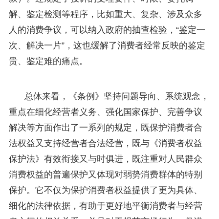
解、鉴定检测等程序，比如重大、复杂、涉及众多
人的消费争议，可以纳入政府的抽查检验，“鉴定一
次、解决一片”，这也缓解了消费者经常反映的鉴定
贵、鉴定难的痛点。
总体来看，《条例》坚持问题导向、系统观念，
重点在细化经营者义务、强化国家保护、完善争议
解决等方面作出了一系列的规定，既保护消费者合
法权益又支持经营者合法经营，既与《消费者权益
保护法》有效衔接又与时俱进，既注重对人民群众
消费权益的普遍保护又体现对弱势消费群体的特别
保护。它不仅为保护消费者权益提供了更为具体、
细化的法律依据，有助于更好地平衡消费者与经营