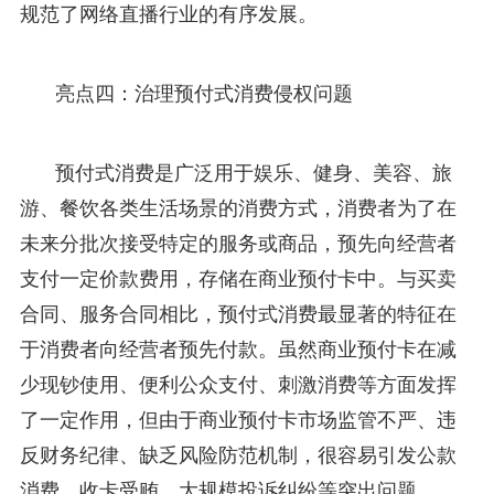
规范了网络直播行业的有序发展。
亮点四：治理预付式消费侵权问题
预付式消费是广泛用于娱乐、健身、美容、旅
游、餐饮各类生活场景的消费方式，消费者为了在
未来分批次接受特定的服务或商品，预先向经营者
支付一定价款费用，存储在商业预付卡中。与买卖
合同、服务合同相比，预付式消费最显著的特征在
于消费者向经营者预先付款。虽然商业预付卡在减
少现钞使用、便利公众支付、刺激消费等方面发挥
了一定作用，但由于商业预付卡市场监管不严、违
反财务纪律、缺乏风险防范机制，很容易引发公款
消费、收卡受贿、大规模投诉纠纷等突出问题。