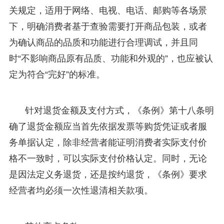
关规定，适用于网络、电视、电话、邮购等各场景
下，明确消费者基于查验需要打开商品包装，或者
为确认商品的品质和功能进行合理调试，并且同
时“不影响商品原有品质、功能和外观的”，也应被认
定为符合“完好”的标准。
针对退货金额及支付方式，《条例》第十八条明
确了退货金额应当首先依据发票等购货凭证或者服
务单据认定，除非经营者能证明消费者实际支付价
格不一致时，可以实际支付价格认定。同时，无论
是因法定义务退货，还是按约退货，《条例》要求
经营者均必须一次性退清相关款项。