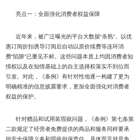
亮点一：全面强化消费者权益保障
近年来，被广泛曝光的平台大数据“杀熟”、以优
惠订阅折扣诱导订阅后自动以原价续费等连环消
费“陷阱”已屡见不鲜。这些问题本质上均因消费者知
情权以及在知情基础上的自主选择权落实不到位而
引发。对此，《条例》有针对性地逐一构建了更为
明确精准的信息披露要求，更加全面强化对消费者
权益的保护。
针对赠品和试用装瑕疵问题，《条例》第七条第
二款规定了经营者免费提供的商品和服务同样要承
担安全保障义务和瑕疵担保责任，具体而言就是免