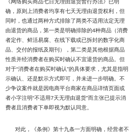
《网络购买商品七日无理由退货暂行办法》已明
确，原则上消费者均享有七天无理由退货权利，但
同时，也通过两种方式排除了两类不适用法定无理
由退货的商品，第一类是明确排除的4种商品（消费
者定作、鲜活易腐、在线下载或已拆封的数字化商
品、交付的报纸及期刊），第二类是其他根据商品
性质并经消费者在购买时确认不宜退货的商品。但
对于“消费者在购买时确认”的具体要求，尤其是指明
示确认、还是默示方式即可，并未进一步明确。不
少争议案件就是因电商平台商家在商品详情页面或
者小字注明“不适用7天无理由退货”而主张已提示消
费者且消费者下单即视为默认同意。
对此，《条例》第十九条一方面明确，经营者不