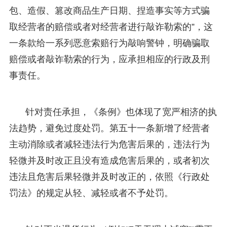
包、造假、篡改商品生产日期、捏造事实等方式骗
取经营者的赔偿或者对经营者进行敲诈勒索的”，这
一条款给一系列恶意索赔行为敲响警钟，明确骗取
赔偿或者敲诈勒索的行为，应承担相应的行政及刑
事责任。
针对责任承担，《条例》也体现了宽严相济的执
法趋势，避免过度处罚。第五十一条新增了经营者
主动消除或者减轻违法行为危害后果的，违法行为
轻微并及时改正且没有造成危害后果的，或者初次
违法且危害后果轻微并及时改正的，依照《行政处
罚法》的规定从轻、减轻或者不予处罚。