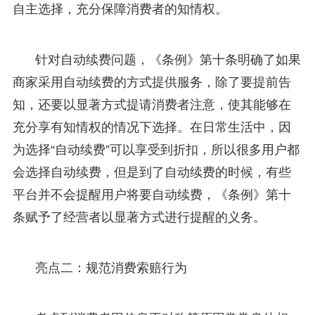
自主选择，充分保障消费者的知情权。
针对自动续费问题，《条例》第十条明确了如果
商家采用自动续费的方式提供服务，除了要提前告
知，还要以显著方式提请消费者注意，使其能够在
充分享有知情权的情况下选择。在日常生活中，因
为选择“自动续费”可以享受到折扣，所以很多用户都
会选择自动续费，但是到了自动续费的时候，有些
平台并不会提醒用户将要自动续费，《条例》第十
条赋予了经营者以显著方式进行提醒的义务。
亮点二：规范消费索赔行为