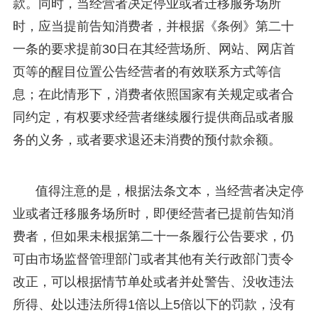
款。同时，当经营者决定停业或者迁移服务场所
时，应当提前告知消费者，并根据《条例》第二十
一条的要求提前30日在其经营场所、网站、网店首
页等的醒目位置公告经营者的有效联系方式等信
息；在此情形下，消费者依照国家有关规定或者合
同约定，有权要求经营者继续履行提供商品或者服
务的义务，或者要求退还未消费的预付款余额。
值得注意的是，根据法条文本，当经营者决定停
业或者迁移服务场所时，即便经营者已提前告知消
费者，但如果未根据第二十一条履行公告要求，仍
可由市场监督管理部门或者其他有关行政部门责令
改正，可以根据情节单处或者并处警告、没收违法
所得、处以违法所得1倍以上5倍以下的罚款，没有