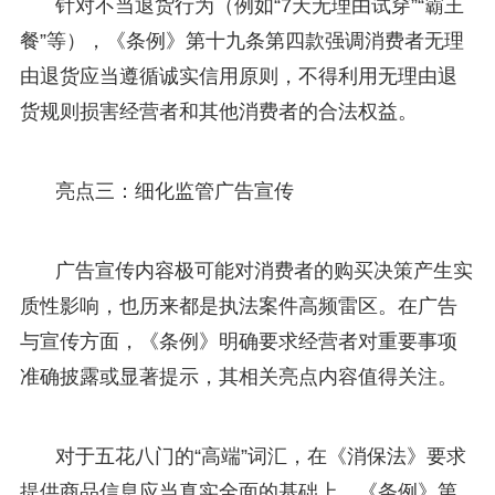
针对不当退货行为（例如“7天无理由试穿”“霸王
餐”等），《条例》第十九条第四款强调消费者无理
由退货应当遵循诚实信用原则，不得利用无理由退
货规则损害经营者和其他消费者的合法权益。
亮点三：细化监管广告宣传
广告宣传内容极可能对消费者的购买决策产生实
质性影响，也历来都是执法案件高频雷区。在广告
与宣传方面，《条例》明确要求经营者对重要事项
准确披露或显著提示，其相关亮点内容值得关注。
对于五花八门的“高端”词汇，在《消保法》要求
提供商品信息应当真实全面的基础上，《条例》第