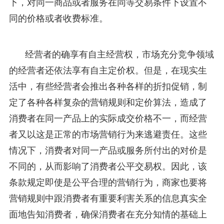
下，对同一商品或者服务在同等交易条件下设置不
同的价格或者收费标准。
经营者的确享有自主经营权，市场充分竞争领域
的经营者还依法享有自主定价权。但是，在现实生
活中，有些经营者会推出各种各样的折扣促销，制
定了各种各样复杂的营销规则和定价算法，造成了
消费者在同一产品上的实际成交价格不一，而经营
者又以这是正常的市场营销行为来逃避责任。这些
情况下，消费者对同一产品或服务所付出的对价是
不同的，从而影响了消费者公平交易权。因此，该
条款规定即使是公平合理的营销行为，商家也要将
营销规则中跟消费者有重要利害关系的信息真实全
面地告知消费者，确保消费者在充分知情的基础上