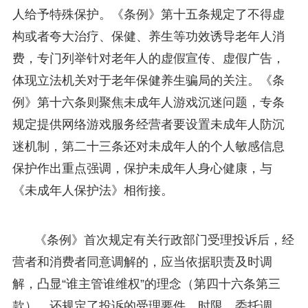
人给予特殊保护。《条例》第十五条规定了不得虚
构或者夸大治疗、保健、养生等功效诱导老年人消
费，专门列举针对老年人的虚假宣传、虚假广告，
体现立法机关对于老年保健养生骗局的关注。《条
例》第十六条则聚焦未成年人游戏沉迷问题，专条
规定提供网络游戏服务经营者要设置未成年人防沉
迷机制，第二十三条还对未成年人的个人敏感信息
保护作出重点强调，保护未成年人身心健康，与
《未成年人保护法》相衔接。
《条例》首次规定有关行政部门受理投诉后，经
营者和消费者同意调解的，应当依据职责及时调
解，凸显“谁主管谁维权”的理念（第四十六条第三
款）。还规定了投诉的受理要件、时限、委托调