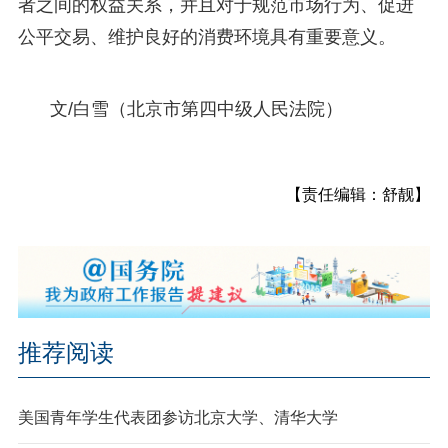
者之间的权益关系，并且对于规范市场行为、促进
公平交易、维护良好的消费环境具有重要意义。
文/白雪（北京市第四中级人民法院）
【责任编辑：舒靓】
推荐阅读
美国青年学生代表团参访北京大学、清华大学