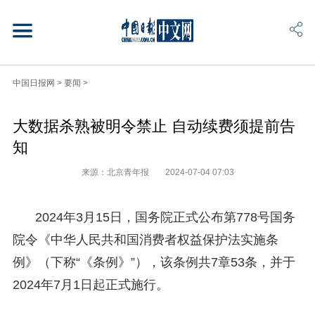
中国日报网
>
要闻
>
大数据杀熟被明令禁止 自动续费须提前告
知
来源：北京青年报
2024-07-04 07:03
2024年3月15日，国务院正式公布第778号国务
院令《中华人民共和国消费者权益保护法实施条
例》（下称“《条例》”），该条例共7章53条，并于
2024年7月1日起正式施行。