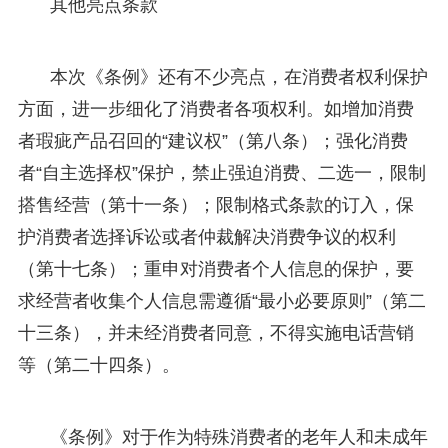
其他亮点条款
本次《条例》还有不少亮点，在消费者权利保护
方面，进一步细化了消费者各项权利。如增加消费
者瑕疵产品召回的“建议权”（第八条）；强化消费
者“自主选择权”保护，禁止强迫消费、二选一，限制
搭售经营（第十一条）；限制格式条款的订入，保
护消费者选择诉讼或者仲裁解决消费争议的权利
（第十七条）；重申对消费者个人信息的保护，要
求经营者收集个人信息需遵循“最小必要原则”（第二
十三条），并未经消费者同意，不得实施电话营销
等（第二十四条）。
《条例》对于作为特殊消费者的老年人和未成年