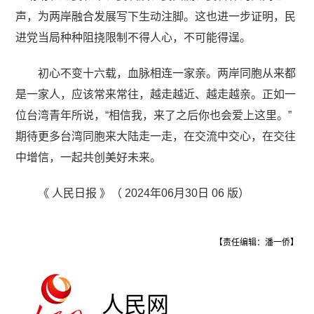
声，为两岸融合发展写下生动注脚。这也进一步证明，民
进党当局种种阻挠限制不得人心，不可能得逞。
初心不变十六载，血脉相连一家亲。两岸同胞从来都
是一家人，应该常来常往，越走越近、越走越亲。正如一
位台湾青年所说，“相信我，来了之后你也会爱上这里。”
期待更多台湾同胞来大陆走一走，在交流中交心，在交往
中增信，一起共创美好未来。
《 人民日报 》（ 2024年06月30日 06 版）
【责任编辑：潘一侨】
人民网