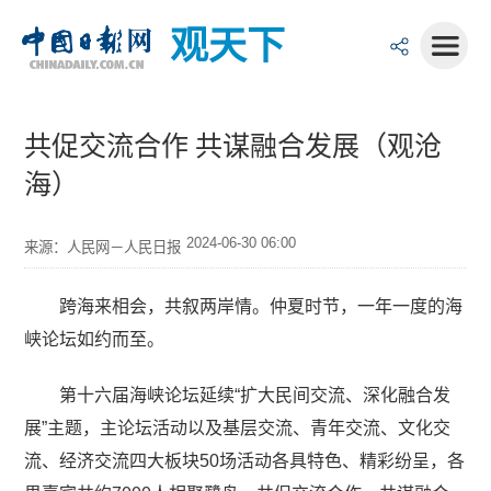
观天下
共促交流合作 共谋融合发展（观沧
海）
2024-06-30 06:00
来源：人民网－人民日报
跨海来相会，共叙两岸情。仲夏时节，一年一度的海
峡论坛如约而至。
第十六届海峡论坛延续“扩大民间交流、深化融合发
展”主题，主论坛活动以及基层交流、青年交流、文化交
流、经济交流四大板块50场活动各具特色、精彩纷呈，各