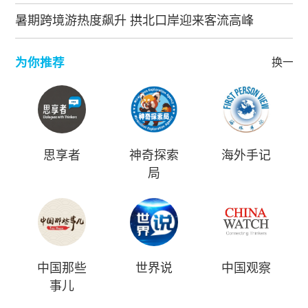
暑期跨境游热度飙升 拱北口岸迎来客流高峰
为你推荐
换一批
思享者
神奇探索
海外手记
局
中国那些
世界说
中国观察
事儿