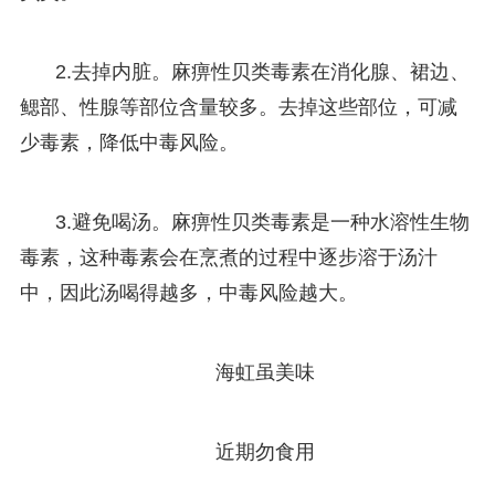
2.去掉内脏。麻痹性贝类毒素在消化腺、裙边、
鳃部、性腺等部位含量较多。去掉这些部位，可减
少毒素，降低中毒风险。
3.避免喝汤。麻痹性贝类毒素是一种水溶性生物
毒素，这种毒素会在烹煮的过程中逐步溶于汤汁
中，因此汤喝得越多，中毒风险越大。
海虹虽美味
近期勿食用