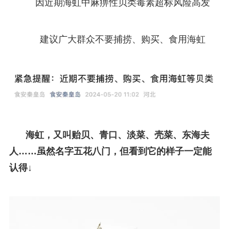
因近期海虹中麻痹性贝类毒素超标风险高发
建议广大群众不要捕捞、购买、食用海虹
海虹，又叫贻贝、青口、淡菜、壳菜、东海夫
人……虽然名字五花八门，但看到它的样子一定能
认得↓