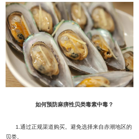
如何预防麻痹性贝类毒素中毒？
1.通过正规渠道购买。避免选择来自赤潮地区的
贝类。