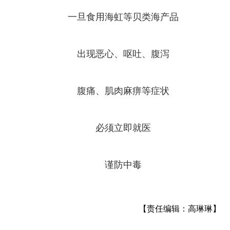
一旦食用海虹等贝类海产品
出现恶心、呕吐、腹泻
腹痛、肌肉麻痹等症状
必须立即就医
谨防中毒
【责任编辑：高琳琳】