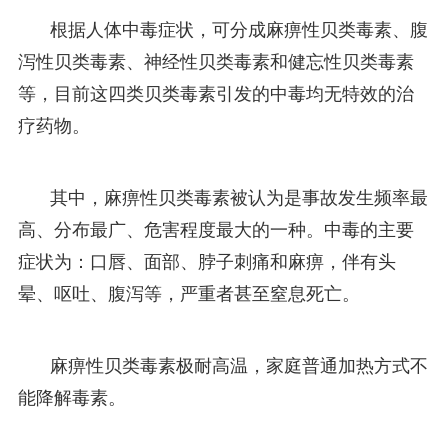
根据人体中毒症状，可分成麻痹性贝类毒素、腹
泻性贝类毒素、神经性贝类毒素和健忘性贝类毒素
等，目前这四类贝类毒素引发的中毒均无特效的治
疗药物。
其中，麻痹性贝类毒素被认为是事故发生频率最
高、分布最广、危害程度最大的一种。中毒的主要
症状为：口唇、面部、脖子刺痛和麻痹，伴有头
晕、呕吐、腹泻等，严重者甚至窒息死亡。
麻痹性贝类毒素极耐高温，家庭普通加热方式不
能降解毒素。