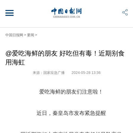
中国日报网
>
要闻
>
@爱吃海鲜的朋友 好吃但有毒！近期别食
用海虹
来源：国家应急广播
2024-05-28 13:36
爱吃海鲜的朋友们注意啦！
近日，秦皇岛市发布紧急提醒