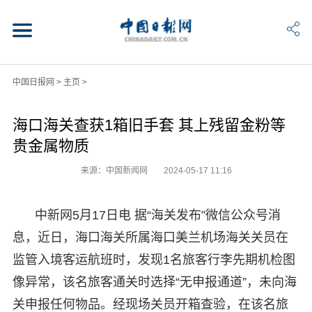
中国日报网
>
主页
>
海口海关查获1箱旧手套 其上残留金粉等
贵金属物质
来源：中国新闻网
2024-05-17 11:16
中新网5月17日电 据“海关发布”微信公众号消
息，近日，海口海关所属海口美兰机场海关关员在
监管入境客运航班时，发现1名旅客行李先期机检图
像异常，该名旅客通关时选择“无申报通道”，未向海
关申报任何物品。经现场关员开箱查验，在该名旅