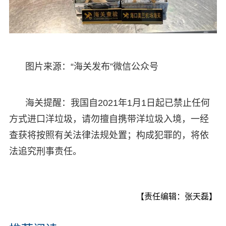
图片来源：“海关发布”微信公众号
海关提醒：我国自2021年1月1日起已禁止任何
方式进口洋垃圾，请勿擅自携带洋垃圾入境，一经
查获将按照有关法律法规处置；构成犯罪的，将依
法追究刑事责任。
【责任编辑：张天磊】