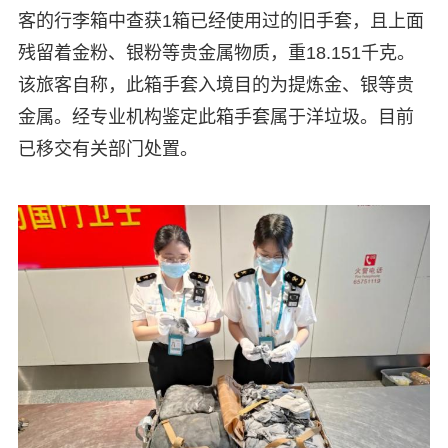
客的行李箱中查获1箱已经使用过的旧手套，且上面
残留着金粉、银粉等贵金属物质，重18.151千克。
该旅客自称，此箱手套入境目的为提炼金、银等贵
金属。经专业机构鉴定此箱手套属于洋垃圾。目前
已移交有关部门处置。