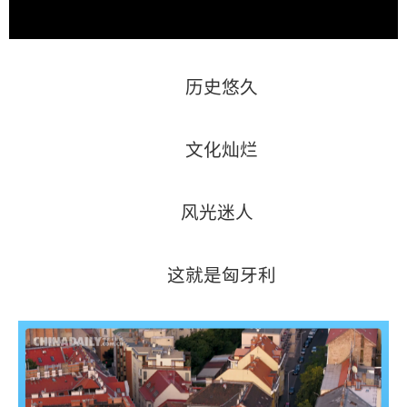
历史悠久
文化灿烂
风光迷人
这就是匈牙利