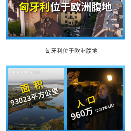
匈牙利位于欧洲腹地