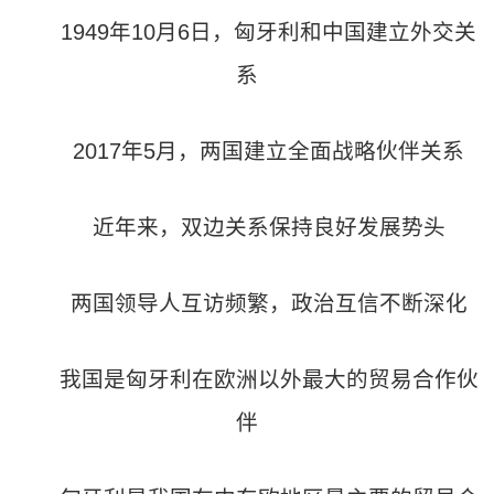
1949年10月6日，匈牙利和中国建立外交关
系
2017年5月，两国建立全面战略伙伴关系
近年来，双边关系保持良好发展势头
两国领导人互访频繁，政治互信不断深化
我国是匈牙利在欧洲以外最大的贸易合作伙
伴