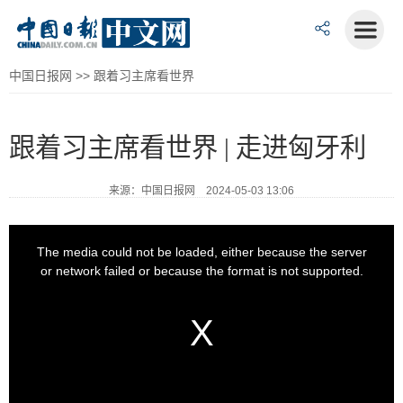
中国日报网
>>
跟着习主席看世界
跟着习主席看世界 | 走进匈牙利
来源：中国日报网 2024-05-03 13:06