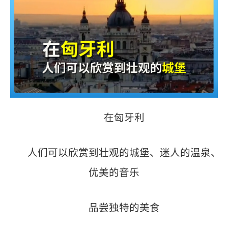
在匈牙利
人们可以欣赏到壮观的城堡、迷人的温泉、
优美的音乐
品尝独特的美食