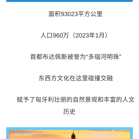
面积93023平方公里
人口960万（2023年1月）
首都布达佩斯被誉为“多瑙河明珠”
东西方文化在这里碰撞交融
赋予了匈牙利壮丽的自然景观和丰富的人文
历史