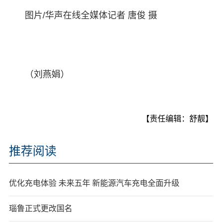
图片/华声在线全媒体记者 唐俊 摄
（刘燕娟）
【责任编辑：舒靓】
推荐阅读
优化充电体验 未来五年 新能源汽车充电全面升级
瑙鲁正式更改国名