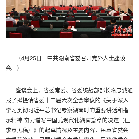
（4月25日，中共湖南省委召开党外人士座谈
会。）
座谈会上，省委常委、省委统战部部长隋忠诚通
报了拟提请省委十二届六次全会审议的《关于深入
学习贯彻习近平总书记考察湖南时的重要讲话和指
示精神 奋力谱写中国式现代化湖南篇章的决定（征
求意见稿）》的起草情况及主要内容，民革省委会