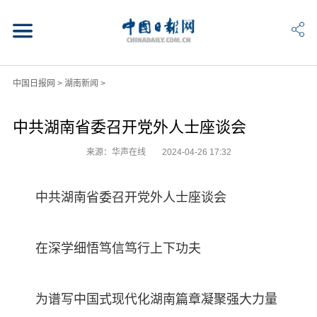
中国日报网
>
湖南新闻
>
中共湖南省委召开党外人士座谈会
来源：华声在线
2024-04-26 17:32
中共湖南省委召开党外人士座谈会
在深学细悟笃信笃行上下功夫
为谱写中国式现代化湖南篇章凝聚强大力量