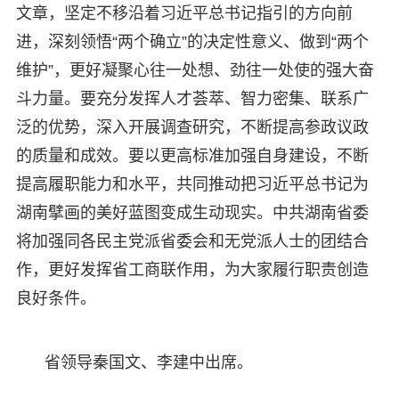
文章，坚定不移沿着习近平总书记指引的方向前
进，深刻领悟“两个确立”的决定性意义、做到“两个
维护”，更好凝聚心往一处想、劲往一处使的强大奋
斗力量。要充分发挥人才荟萃、智力密集、联系广
泛的优势，深入开展调查研究，不断提高参政议政
的质量和成效。要以更高标准加强自身建设，不断
提高履职能力和水平，共同推动把习近平总书记为
湖南擘画的美好蓝图变成生动现实。中共湖南省委
将加强同各民主党派省委会和无党派人士的团结合
作，更好发挥省工商联作用，为大家履行职责创造
良好条件。
省领导秦国文、李建中出席。