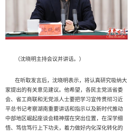
（沈晓明主持会议并讲话。）
在听取发言后，沈晓明表示，将认真研究吸纳大
家提出的有关意见建议。他希望，各民主党派省委
会、省工商联和无党派人士要把学习宣传贯彻习近
平总书记考察湖南重要讲话和指示以及新时代推动
中部地区崛起座谈会精神摆在突出位置，在深学细
悟、笃信笃行上下功夫，着力做好内化深化转化的