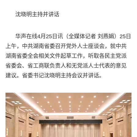
沈晓明主持并讲话
华声在线4月25日讯（全媒体记者 刘燕娟）25日
上午，中共湖南省委召开党外人士座谈会，就中共
湖南省委全会相关文件起草工作，听取各民主党派
省委会、省工商联负责人和无党派人士代表的意见
建议。省委书记沈晓明主持会议并讲话。