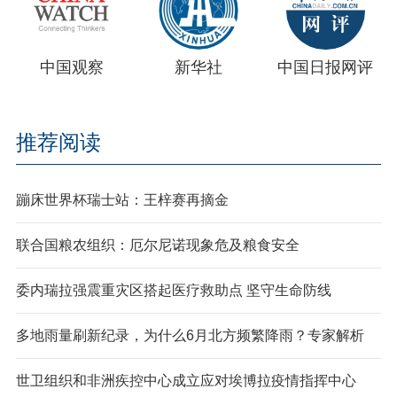
中国观察
新华社
中国日报网评
推荐阅读
蹦床世界杯瑞士站：王梓赛再摘金
联合国粮农组织：厄尔尼诺现象危及粮食安全
委内瑞拉强震重灾区搭起医疗救助点 坚守生命防线
多地雨量刷新纪录，为什么6月北方频繁降雨？专家解析
世卫组织和非洲疾控中心成立应对埃博拉疫情指挥中心