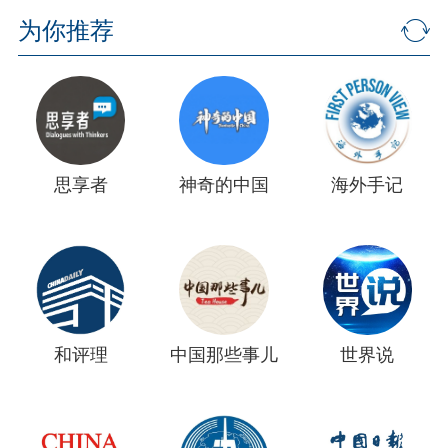
为你推荐
思享者
神奇的中国
海外手记
和评理
中国那些事儿
世界说