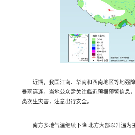
近期，我国江南、华南和西南地区等地强
暴雨连连，当地公众需关注临近预报预警信息
类次生灾害，注意出行安全。
南方多地气温继续下降 北方大部以升温为