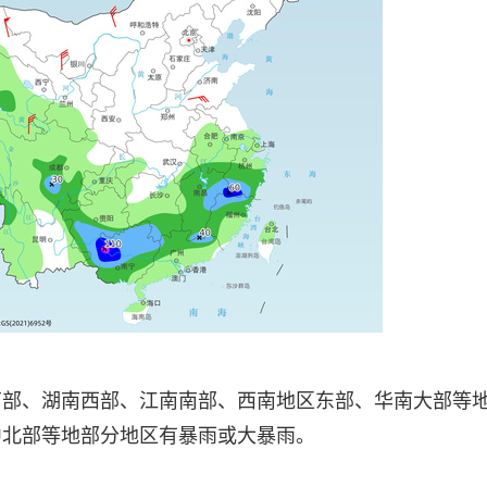
南部、湖南西部、江南南部、西南地区东部、华南大部等
中北部等地部分地区有暴雨或大暴雨。