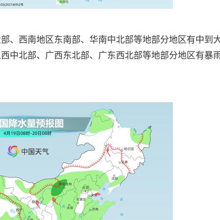
大部、西南地区东南部、华南中北部等地部分地区有中到
江西中北部、广西东北部、广东西北部等地部分地区有暴