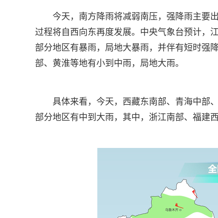
今天，南方降雨将减弱南压，强降雨主要
过程将自西向东再度发展。中央气象台预计，
部分地区有暴雨，局地大暴雨，并伴有短时强
部、黄淮等地有小到中雨，局地大雨。
具体来看，今天，西藏东南部、青海中部
部分地区有中到大雨，其中，浙江南部、福建