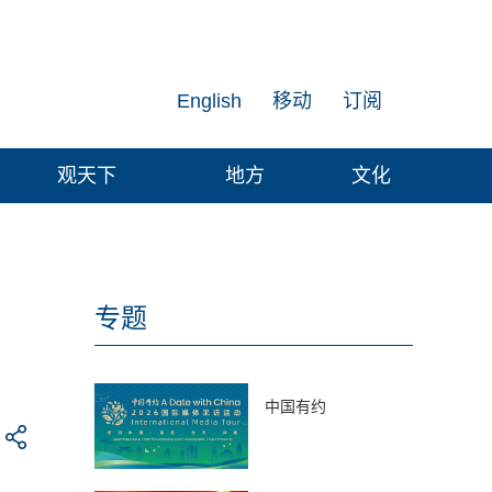
English
移动
订阅
观天下
地方
文化
专题
中国有约