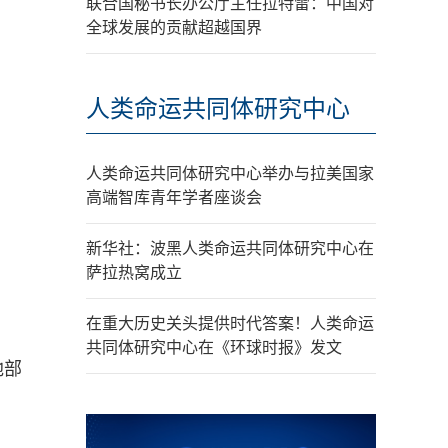
联合国秘书长办公厅主任拉特雷：中国对
全球发展的贡献超越国界
人类命运共同体研究中心
人类命运共同体研究中心举办与拉美国家
高端智库青年学者座谈会
新华社：波黑人类命运共同体研究中心在
萨拉热窝成立
在重大历史关头提供时代答案！人类命运
共同体研究中心在《环球时报》发文
地部