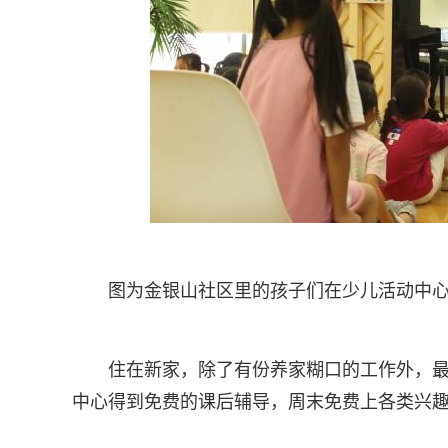
图为金银山社区里的孩子们在少儿活动中
住在新家，除了有份养家糊口的工作外，
中心得到免费的课后辅导，周末免费上各类兴