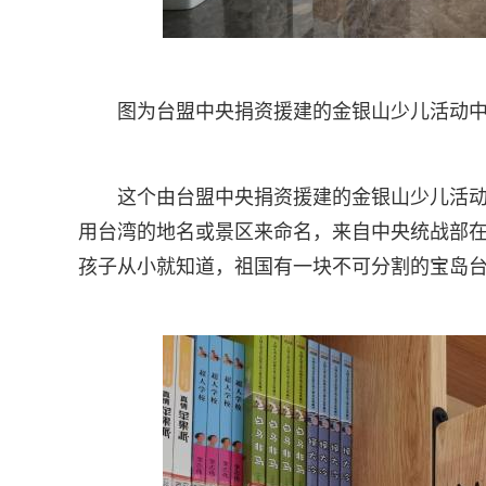
图为台盟中央捐资援建的金银山少儿活动
这个由台盟中央捐资援建的金银山少儿活动
用台湾的地名或景区来命名，来自中央统战部在
孩子从小就知道，祖国有一块不可分割的宝岛台