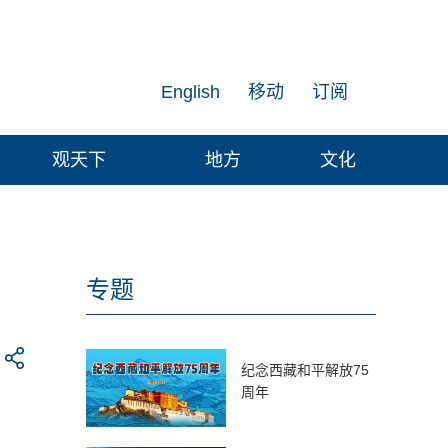
English
移动
订阅
观天下
地方
文化
专题
纪念西藏和平解放75
周年